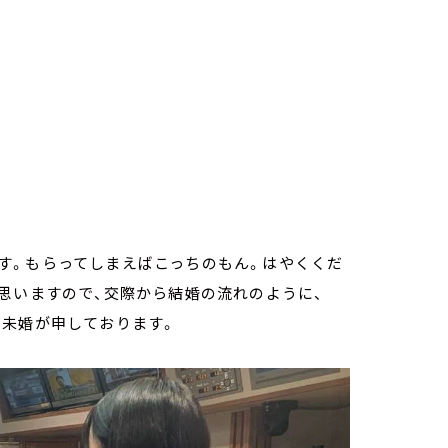
す。もらってしまえばこっちのもん。はやくくだ
思いますので、交際から結婚の流れのように、
、未婚が申しております。