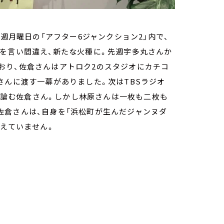
今週月曜日の「アフター6ジャンクション2」内で、
を言い間違え、新たな火種に。先週宇多丸さんか
おり、佐倉さんはアトロク2のスタジオにカチコ
さんに渡す一幕がありました。次はTBSラジオ
コミを目論む佐倉さん。しかし林原さんは一枚も二枚も
佐倉さんは、自身を「浜松町が生んだジャンヌダ
らえていません。