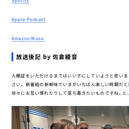
Spotify
Apple Podcast
Amazon Music
放送後記 by 佐倉綾音
入館証をいただけるまではいい子にしていようと思いま
さい。 新番組の新鮮味でいまがいちばん楽しい時期だと
徐々にお互い慣れたりして落ち着きたいものですね。と