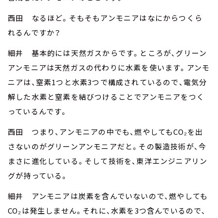
西田 なるほど。そもそもアンモニアはなにからつくら
れるんですか？
細井 基本的には天然ガスからです。ところが、グリーン
アンモニアは天然ガスの代わりに水素を使います。アンモ
ニアは、窒素1つと水素3つで構成されているので、電気分
解した水素と窒素を結びつけることでアンモニアをつく
っているんです。
西田 つまり、アンモニアの中でも、燃やしてもCO₂を出
さないのがグリーンアンモニアだと。その製造技術が、今
まさに進化している。そして技術を、東洋エンジニアリン
グが持っている。
細井 アンモニアは炭素を含んでいないので、燃やしても
CO₂は発生しません。それに、水素を3つ含んでいるので、