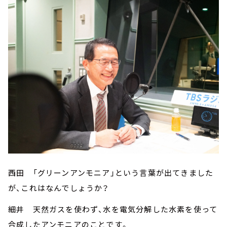
西田 「グリーンアンモニア」という言葉が出てきました
が、これはなんでしょうか？
細井 天然ガスを使わず、水を電気分解した水素を使って
合成したアンモニアのことです。