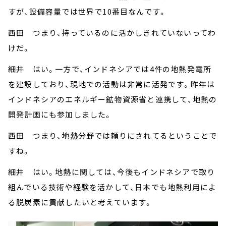
すが、設備容量では世界で10番目なんです。
西田 つまり、持っているのに活かしきれていないってわ
けだ。
細井 はい。一方で、インドネシアでは4件の地熱発電所
を建設しており、現地での活動は非常に活発です。昨年は
インドネシアのエネルギー鉱物資源省と連携して、地熱の
開発計画にも参加しました。
西田 つまり、地熱分野では頼りにされてるということで
すね。
細井 はい。地熱に関しては、今後もインドネシアで取り
組んでいる技術や経験を活かして、日本でも地熱利用によ
る脱炭素に貢献したいと考えています。