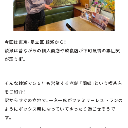
今回は東京・足立区 綾瀬から！
綾瀬は昔ながらの個人商店や飲食店が下町風情の雰囲気
が漂う街。
そんな綾瀬で５６年も営業する老舗 「蘭蝶」という喫茶店
をご紹介！
駅からすぐの立地で、一席一席がファミリーレストランの
ようにボックス席になっていてゆったり過ごせそうで
す。