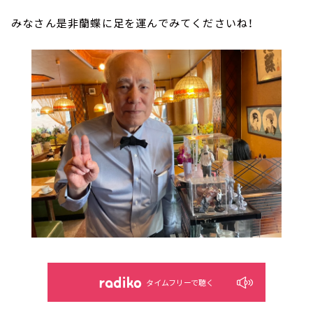
みなさん是非蘭蝶に足を運んでみてくださいね！
タイムフリーで聴く