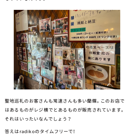
聖地巡礼のお客さんも常連さんも多い蘭蝶。このお店で
はあるものがレジ横でとあるものが販売されています。
それはいったいなんでしょう？
答えはradikoのタイムフリーで！