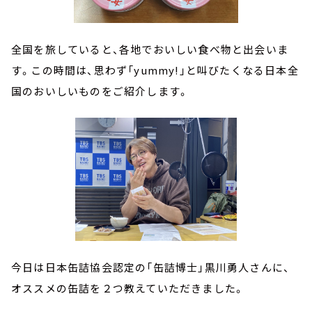
全国を旅していると、各地でおいしい食べ物と出会いま
す。この時間は、思わず「yummy!」と叫びたくなる日本全
国のおいしいものをご紹介します。
今日は日本缶詰協会認定の「缶詰博士」黒川勇人さんに、
オススメの缶詰を２つ教えていただきました。