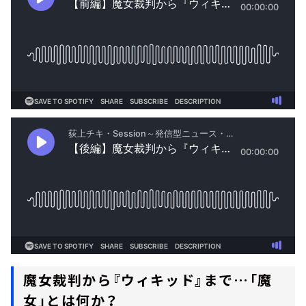
魔女裁判から『ウィキッド』まで…「魔
女」とは何か？