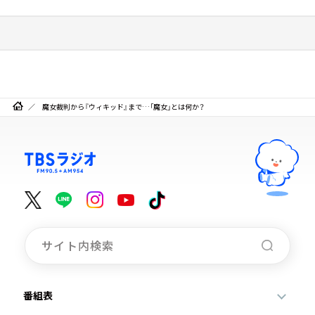
魔女裁判から『ウィキッド』まで…「魔女」とは何か？
番組表