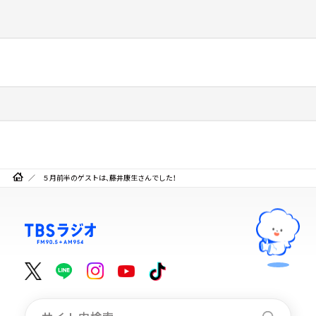
５月前半のゲストは、藤井康生さんでした！