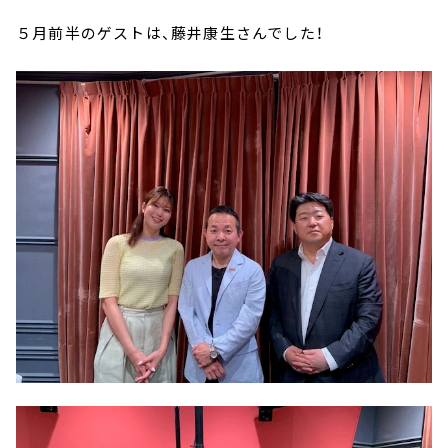
５月前半のゲストは、藤井康生さんでした！