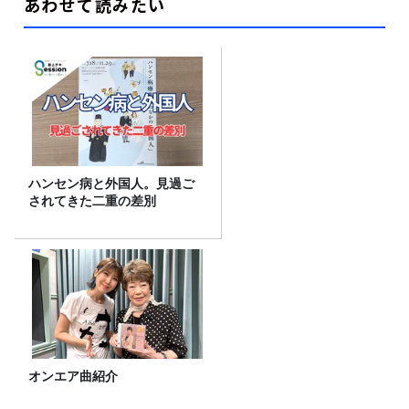
あわせて読みたい
ハンセン病と外国人。見過ご
されてきた二重の差別
オンエア曲紹介