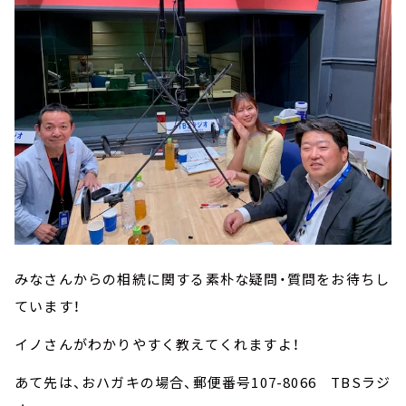
みなさんからの相続に関する素朴な疑問・質問をお待ちし
ています！
イノさんがわかりやすく教えてくれますよ！
あて先は、おハガキの場合、郵便番号107-8066 TBSラジ