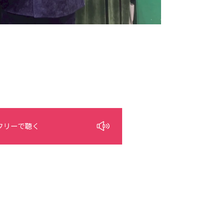
フリーで聴く