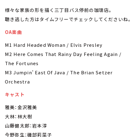
様々な家族の形を描く三丁目バス停前の珈琲店。
聴き逃した方はタイムフリーでチェックしてくださいね。
OA楽曲
M1 Hard Headed Woman / Elvis Presley
M2 Here Comes That Rainy Day Feeling Again /
The Fortunes
M3 Jumpin' East Of Java / The Brian Setzer
Orchestra
キャスト
雅美：金沢雅美
大林：林大樹
山藤健太郎：岩本淳
今野弥生：磯部莉菜子