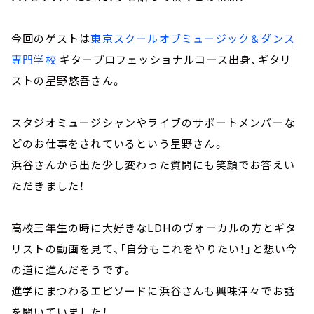
今回のゲストは
東京スクールオブミュージック＆ダンス
専門学校
ギタープロフェッショナルコース出身、ギタリ
ストの星野悠吾さん。
スタジオミュージシャンやライブのサポートメンバーな
どのお仕事をされているという星野さん。
浜谷さんから出た少し変わった質問にも笑顔でお答えい
ただきました！
高校三年生の時に大好きなLDHのヴォーカルの方とギタ
リストの動画を見て、「自分もこれをやりたい！」と想い今
の道に進んだそうです。
進学にまつわるエピソードに浜谷さんも興味津々でお話
を聞いていました！