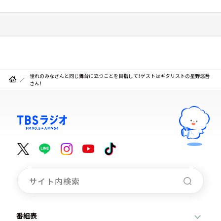
憧れのみなさんと同じ舞台に立つことを目指して！ゲストはギタリストの星野悠吾
さん！
番組表