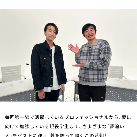
お知らせ
イベント・グッズ
YouTube
会社情報
毎回第一線で活躍しているプロフェッショナルから、夢に
向けて勉強している現役学生まで、さまざまな「夢追い
人」をゲストに迎え、夢を語って頂くこの番組！