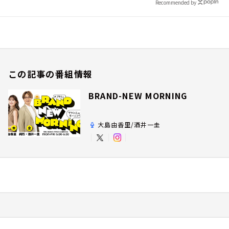
Recommended by
この記事の番組情報
BRAND-NEW MORNING
大島由香里/酒井一圭