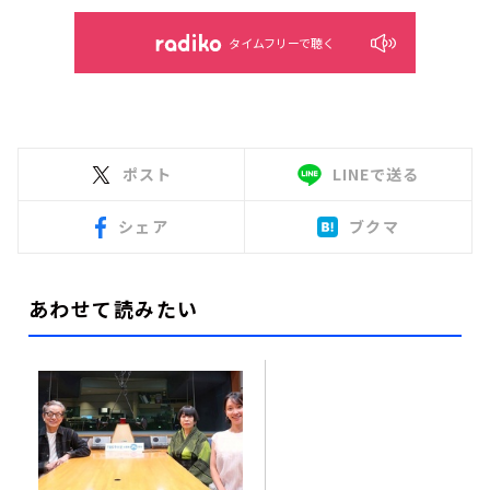
タイムフリーで聴く
ポスト
LINEで送る
シェア
ブクマ
あわせて読みたい