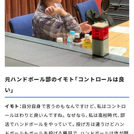
元ハンドボール部のイモト「コントロールは良
い」
イモト：
自分自身で言うのもなんですけど、私はコントロ
ールはわりと良いんですね。なぜなら、私は高校時代、部
活でハンドボールをやっていて。投げ方は違うけどハン
ドボールもボールを投げる種目で、ハンドボールは体が開