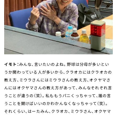
イモト：
みんな、言いたいのよね。野球は分母が多いとい
うか関わっている人が多いから、クラオカにはクラオカの
教え方、ミウラさんにはミウラさんの教え方、オクヤマさ
んにはオクヤマさんの教え方があって、みんなそれぞれ言
うことが違うの（笑）。私ももうパニくっちゃって、誰の言
うことを聞けばいいのかわかんなくなっちゃって（笑）。
それくらい、はーたみん、クラオカ、ミウラさん、オクヤマ