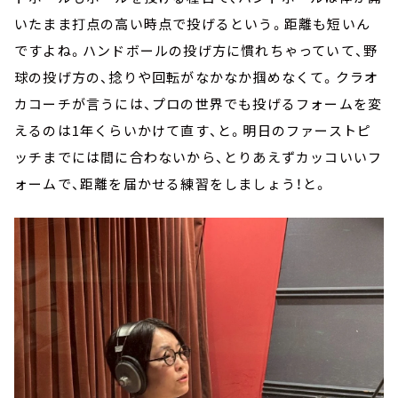
いたまま打点の高い時点で投げるという。距離も短いん
ですよね。ハンドボールの投げ方に慣れちゃっていて、野
球の投げ方の、捻りや回転がなかなか掴めなくて。クラオ
カコーチが言うには、プロの世界でも投げるフォームを変
えるのは1年くらいかけて直す、と。明日のファーストピ
ッチまでには間に合わないから、とりあえずカッコいいフ
ォームで、距離を届かせる練習をしましょう！と。