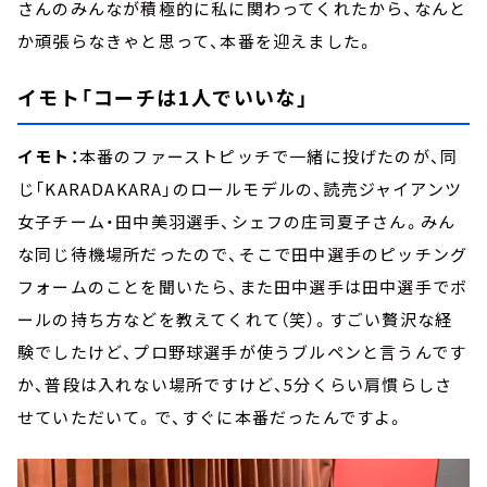
さんのみんなが積極的に私に関わってくれたから、なんと
か頑張らなきゃと思って、本番を迎えました。
イモト「コーチは1人でいいな」
イモト：
本番のファーストピッチで一緒に投げたのが、同
じ「KARADAKARA」のロールモデルの、読売ジャイアンツ
女子チーム・田中美羽選手、シェフの庄司夏子さん。みん
な同じ待機場所だったので、そこで田中選手のピッチング
フォームのことを聞いたら、また田中選手は田中選手でボ
ールの持ち方などを教えてくれて（笑）。すごい贅沢な経
験でしたけど、プロ野球選手が使うブルペンと言うんです
か、普段は入れない場所ですけど、5分くらい肩慣らしさ
せていただいて。で、すぐに本番だったんですよ。