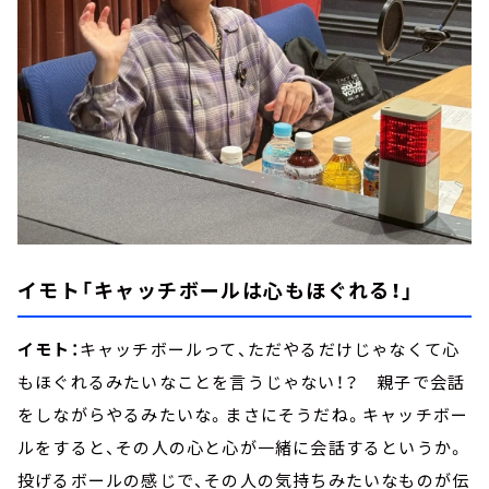
イモト「キャッチボールは心もほぐれる！」
イモト：
キャッチボールって、ただやるだけじゃなくて心
もほぐれるみたいなことを言うじゃない！？ 親子で会話
をしながらやるみたいな。まさにそうだね。キャッチボー
ルをすると、その人の心と心が一緒に会話するというか。
投げるボールの感じで、その人の気持ちみたいなものが伝