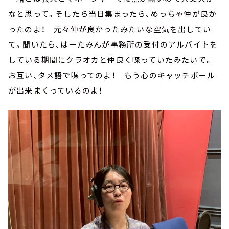
なと思って。そしたら当日集まったら、めっちゃ仲が良か
ったのよ！ 元々仲が良かったみたいな空気を出してい
て。聞いたら、はーたみんが事務所の受付のアルバイトを
している期間にクラオカと仲良く喋っていたみたいで。
お互い、タメ語で喋ってのよ！ もう心のキャッチボール
が出来まくっているのよ！