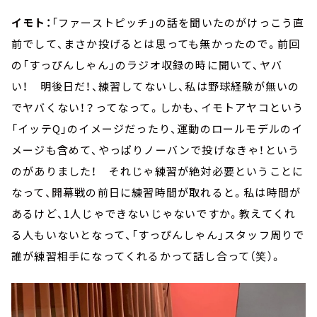
イモト：
「ファーストピッチ」の話を聞いたのがけっこう直
前でして、まさか投げるとは思っても無かったので。前回
の「すっぴんしゃん」のラジオ収録の時に聞いて、ヤバ
い！ 明後日だ！、練習してないし、私は野球経験が無いの
でヤバくない！？ってなって。しかも、イモトアヤコという
「イッテQ」のイメージだったり、運動のロールモデルのイ
メージも含めて、やっぱりノーバンで投げなきゃ！という
のがありました！ それじゃ練習が絶対必要ということに
なって、開幕戦の前日に練習時間が取れると。私は時間が
あるけど、1人じゃできないじゃないですか。教えてくれ
る人もいないとなって、「すっぴんしゃん」スタッフ周りで
誰が練習相手になってくれるかって話し合って（笑）。