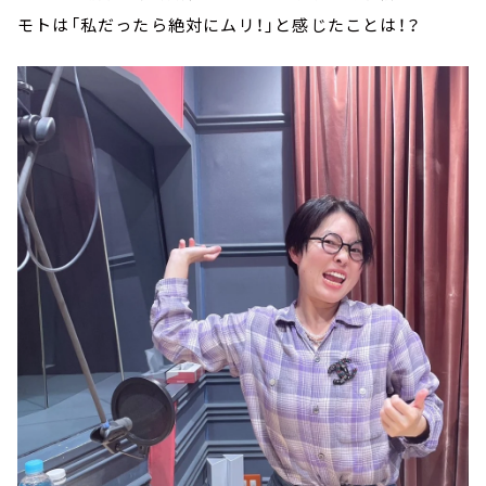
モトは「私だったら絶対にムリ！」と感じたことは！？