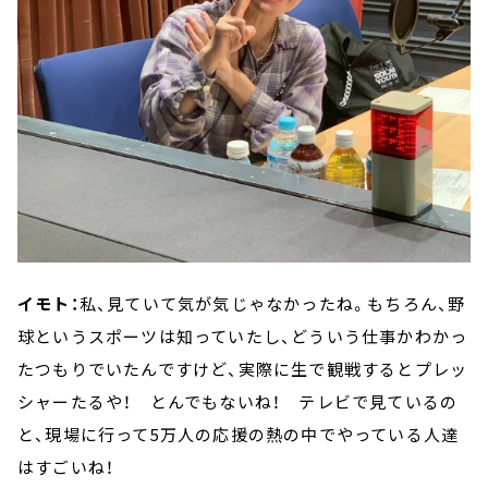
イモト：
私、見ていて気が気じゃなかったね。もちろん、野
球というスポーツは知っていたし、どういう仕事かわかっ
たつもりでいたんですけど、実際に生で観戦するとプレッ
シャーたるや！ とんでもないね！ テレビで見ているの
と、現場に行って5万人の応援の熱の中でやっている人達
はすごいね！