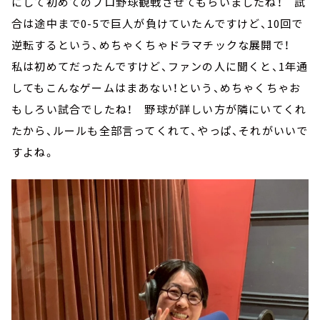
にして初めてのプロ野球観戦させてもらいましたね！ 試
合は途中まで0-5で巨人が負けていたんですけど、10回で
逆転するという、めちゃくちゃドラマチックな展開で！
私は初めてだったんですけど、ファンの人に聞くと、1年通
してもこんなゲームはまあない！という、めちゃくちゃお
もしろい試合でしたね！ 野球が詳しい方が隣にいてくれ
たから、ルールも全部言ってくれて、やっぱ、それがいいで
すよね。