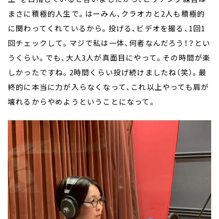
まさに積極的人生で。はーみん、クラオカと2人も積極的
に関わってくれているから。投げる、ビデオを撮る、1回1
回チェックして。マジで私は一体、何者なんだろう！？とい
うくらい。でも、大人3人が真面目にやって。その時間が楽
しかったですね。2時間くらい投げ続けましたね（笑）。最
終的に本当に力が入らなくなって、これ以上やっても肩が
壊れるからやめようということになって。