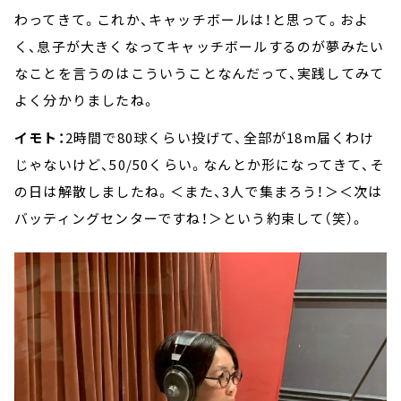
わってきて。これか、キャッチボールは！と思って。およ
く、息子が大きくなってキャッチボールするのが夢みたい
なことを言うのはこういうことなんだって、実践してみて
よく分かりましたね。
イモト：
2時間で80球くらい投げて、全部が18m届くわけ
じゃないけど、50/50くらい。なんとか形になってきて、そ
の日は解散しましたね。＜また、3人で集まろう！＞＜次は
バッティングセンターですね！＞という約束して（笑）。