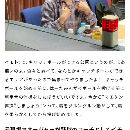
イモト：
で、キャッチボールができる公園というのが、まあ
無いのよ。色々と調べて、なんとかキャッチボールができ
るエリアがあったので集まってやりましたよ！ キャッチ
ボールを始める前に、はーたみんが＜ボールを投げる前に
肩甲骨の体操をしたほうがいいですよ。今から“マエケン
体操”しましょう！＞って、肩をグルングルン動かして、肩
を柔らかくしてから投げ始めました。
元現場マネージャーが野球のコーチとしてイモ