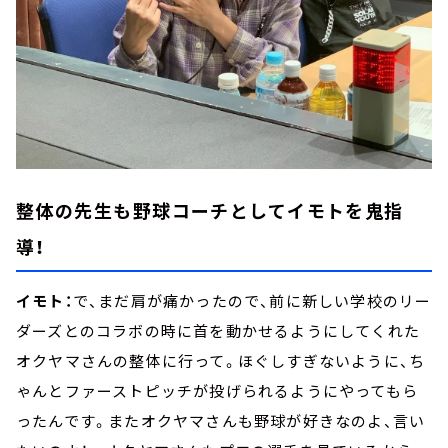
整体の先生も野球コーチとしてイモトを鬼指
導！
イモト：
で、まだ肩が痛かったので、前に新しい学校のリー
ダーズとのコラボの時に首を動かせるようにしてくれた
オクヤマさんの整体に行って。ほぐしすぎないように、ち
ゃんとファーストピッチが投げられるようにやってもら
ったんです。またオクヤマさんも野球が好きなのよ、言い