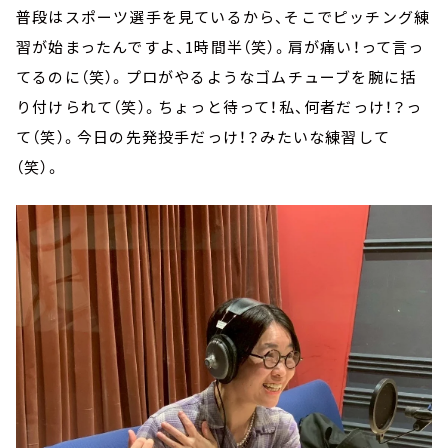
普段はスポーツ選手を見ているから、そこでピッチング練
習が始まったんですよ、1時間半（笑）。肩が痛い！って言っ
てるのに（笑）。プロがやるようなゴムチューブを腕に括
り付けられて（笑）。ちょっと待って！私、何者だっけ！？っ
て（笑）。今日の先発投手だっけ！？みたいな練習して
（笑）。