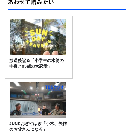
あわせて読みたい
放送後記＆「小学生の水筒の
中身と65歳の大恋愛」
JUNKおぎやはぎ「小木、矢作
のお父さんになる」