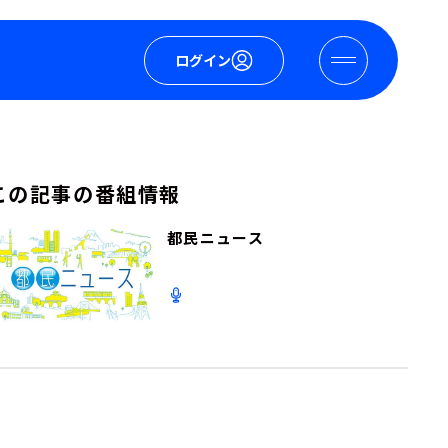
ログイン
この記事の番組情報
都民ニュース