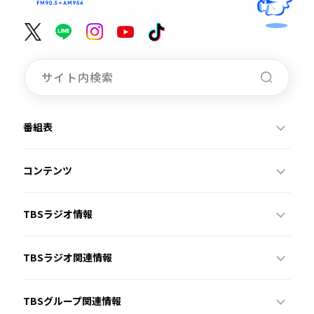
番組表
コンテンツ
TBSラジオ情報
TBSラジオ関連情報
TBSグループ関連情報