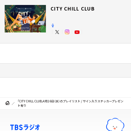
CITY CHILL CLUB
「CITY CHILL CLUB」4月16日（水）のプレイリスト / サイン入りステッカープレゼン
ト有り