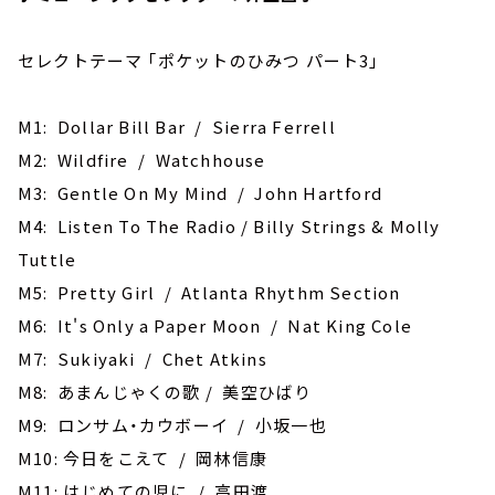
セレクトテーマ ｢ポケットのひみつ パート3｣
M1: Dollar Bill Bar / Sierra Ferrell
M2: Wildfire / Watchhouse
M3: Gentle On My Mind / John Hartford
M4: ‎Listen To The Radio / Billy Strings & Molly
Tuttle
M5: Pretty Girl / Atlanta Rhythm Section
M6: It's Only a Paper Moon / Nat King Cole
M7: Sukiyaki / Chet Atkins
M8: あまんじゃくの歌 / 美空ひばり
M9: ロンサム・カウボーイ / 小坂一也
M10: 今日をこえて / 岡林信康
M11: はじめての児に / 高田渡