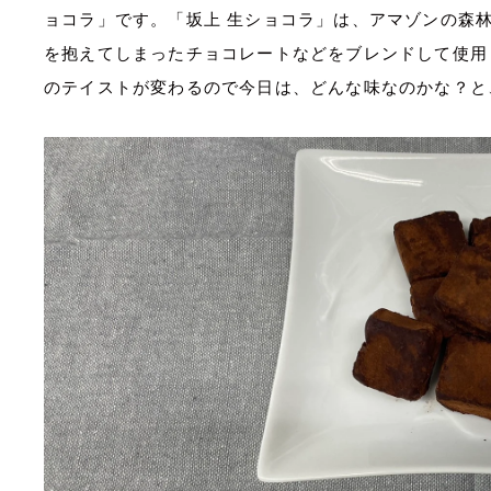
ョコラ」です。
「坂上 生ショコラ」は、アマゾンの森
を抱えてしまったチョコレートなどをブレンドして使用
のテイストが変わるので今日は、どんな味なのかな？と