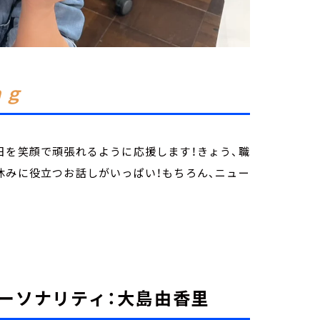
ｎｇ
日を笑顔で頑張れるように応援します！きょう、職
休みに役立つお話しがいっぱい！もちろん、ニュー
ーソナリティ：大島由香里