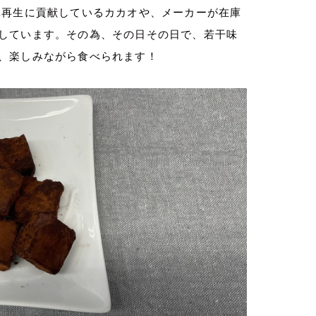
林再生に貢献しているカカオや、メーカーが在庫
しています。その為、その日その日で、若干味
、楽しみながら食べられます！