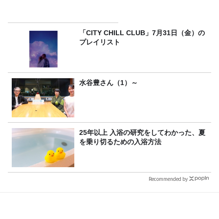
「CITY CHILL CLUB」7月31日（金）の
プレイリスト
水谷豊さん（1）～
25年以上 入浴の研究をしてわかった、夏
を乗り切るための入浴方法
Recommended by