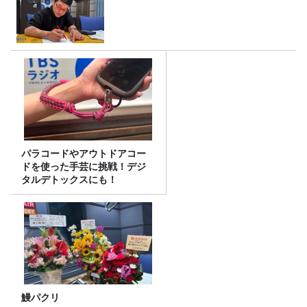
パラコードやアウトドアコー
ドを使った手芸に挑戦！デジ
タルデトックスにも！
鰻パクリ