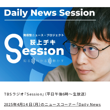
お知らせ
イベント・グッズ
YouTube
会社情報
TBSラジオ『Session』（平日午後6時～生放送）
2025年4月14 日（月）のニュースコーナー「Daily News