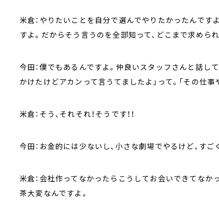
米倉：やりたいことを自分で選んでやりたかったんです
すよ。だからそう言うのを全部知って、どこまで求められ
今田：僕でもあるんですよ。仲良いスタッフさんと話し
かけたけどアカンって言うてましたよ」って。「その仕事
米倉：そう、それそれ！そうです！！
今田：お金的には少ないし、小さな劇場でやるけど、すご
米倉：会社作ってなかったらこうしてお会いできてなか
茶大変なんですよ。