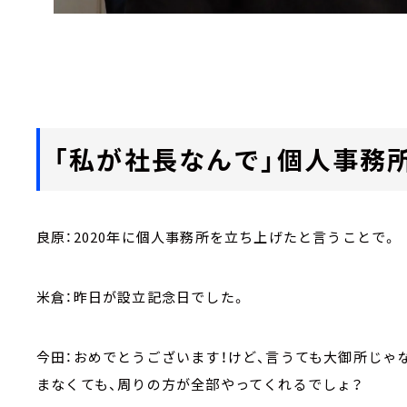
「私が社長なんで」個人事務
良原：2020年に個人事務所を立ち上げたと言うことで。
米倉：昨日が設立記念日でした。
今田：おめでとうございます！けど、言うても大御所じゃ
まなくても、周りの方が全部やってくれるでしょ？