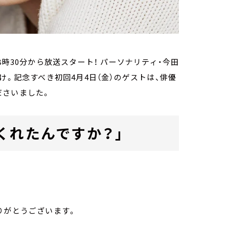
8時30分から放送スタート！ パーソナリティ・今田
け。記念すべき初回4月4日（金）のゲストは、俳優
ださいました。
くれたんですか？」
りがとうございます。