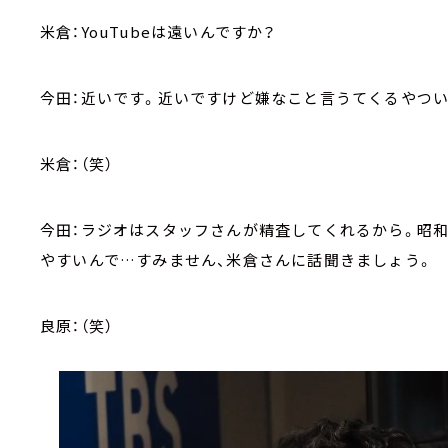
米倉：YouTubeは遠いんですか？
今田：近いです。近いですけど嫌なこと言うてくるやつい
米倉：（笑）
今田：ラジオはスタッフさんが精査してくれるから。昭
やすいんで…すみません、米倉さんに話聞きましょう。
良原：（笑）