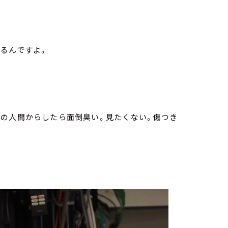
るんですよ。
和の人間からしたら面倒臭い。見たくない。傷つき