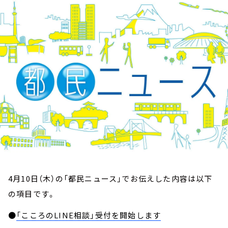
お知らせ
イベント・グッズ
YouTube
会社情報
4月10日（木）の「都民ニュース」でお伝えした内容は以下
の項目です。
●
「こころのLINE相談」受付を開始します