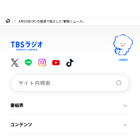
4月10日（木）の放送で紹介した「都民ニュース」
番組表
コンテンツ