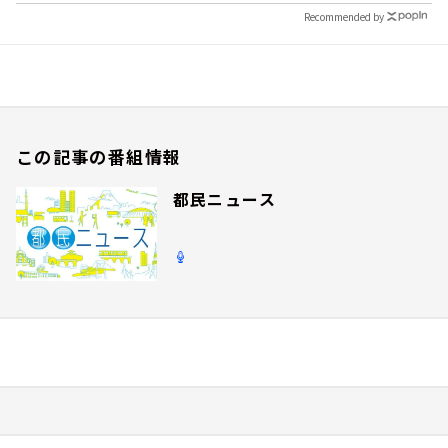
Recommended by
この記事の番組情報
都民ニュース