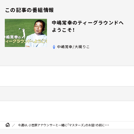
この記事の番組情報
中嶋常幸のティーグラウンドへ
ようこそ！
中嶋常幸/大槻りこ
今週は、小笠原アナウンサーと一緒に「マスターズ」のお話！の前に・・・