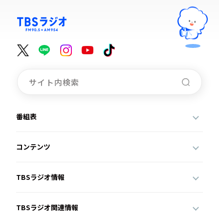
番組表
コンテンツ
TBSラジオ情報
TBSラジオ関連情報