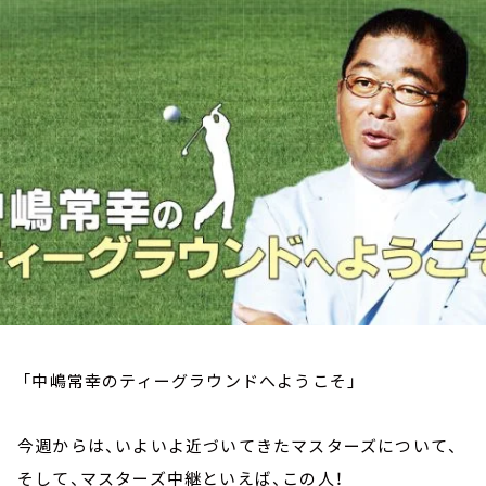
お知らせ
イベント・グッズ
YouTube
会社情報
「中嶋常幸のティーグラウンドへようこそ」
今週からは、いよいよ近づいてきたマスターズについて、
そして、マスターズ中継といえば、この人！