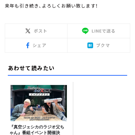
来年も引き続き、よろしくお願い致します！
ポスト
LINEで送る
シェア
ブクマ
あわせて読みたい
『真空ジェシカのラジオ父ち
ゃん』番組イベント開催決