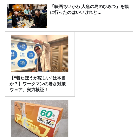
『映画ちいかわ 人魚の島のひみつ』を観
に行ったのはいいけれど…
【“着たほうが涼しい”は本当
か？】ワークマンの暑さ対策
ウェア、実力検証！