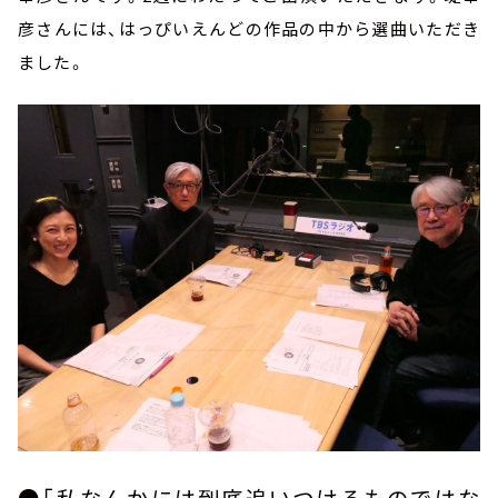
彦さんには、はっぴいえんどの作品の中から選曲いただき
ました。