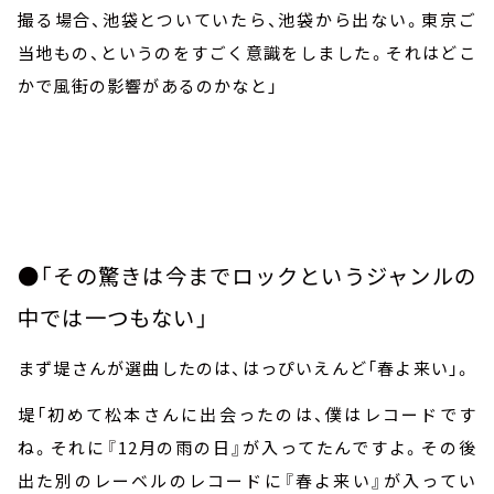
撮る場合、池袋とついていたら、池袋から出ない。東京ご
当地もの、というのをすごく意識をしました。それはどこ
かで風街の影響があるのかなと」
●「その驚きは今までロックというジャンルの
中では一つもない」
まず堤さんが選曲したのは、はっぴいえんど「春よ来い」。
堤「初めて松本さんに出会ったのは、僕はレコードです
ね。それに『
12
月の雨の日』が入ってたんですよ。その後
出た別のレーベルのレコードに『春よ来い』が入ってい