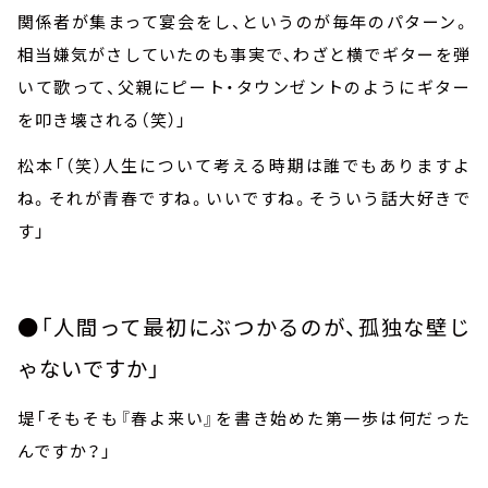
関係者が集まって宴会をし、というのが毎年のパターン。
相当嫌気がさしていたのも事実で、わざと横でギターを弾
いて歌って、父親にピート・タウンゼントのようにギター
を叩き壊される（笑）」
松本「（笑）人生について考える時期は誰でもありますよ
ね。それが青春ですね。いいですね。そういう話大好きで
す」
●「人間って最初にぶつかるのが、孤独な壁じ
ゃないですか」
堤「そもそも『春よ来い』を書き始めた第一歩は何だった
んですか？」