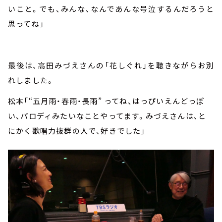
いこと。でも、みんな、なんであんな号泣するんだろうと
思ってね」
最後は、高田みづえさんの「花しぐれ」を聴きながらお別
れしました。
松本「“五月雨・春雨・長雨” ってね、はっぴいえんどっぽ
い、パロディみたいなことやってます。みづえさんは、と
にかく歌唱力抜群の人で、好きでした」