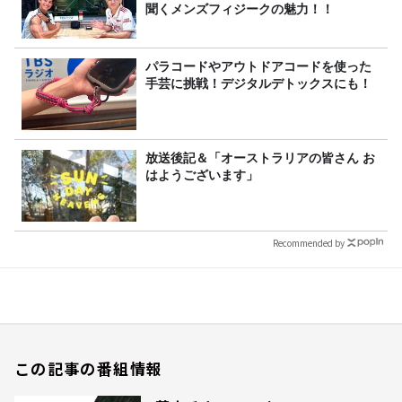
聞くメンズフィジークの魅力！！
パラコードやアウトドアコードを使った
手芸に挑戦！デジタルデトックスにも！
放送後記＆「オーストラリアの皆さん お
はようございます」
Recommended by
この記事の番組情報