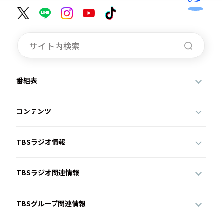
番組表
コンテンツ
TBSラジオ情報
TBSラジオ関連情報
TBSグループ関連情報