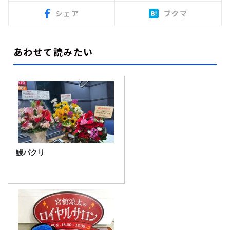
シェア
ブクマ
あわせて読みたい
鰻パクリ