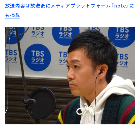
放送内容は放送後にメディアプラットフォーム『note』に
も掲載