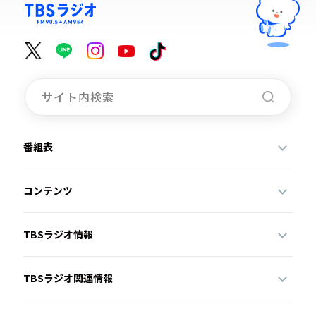
番組表
コンテンツ
TBSラジオ情報
TBSラジオ関連情報