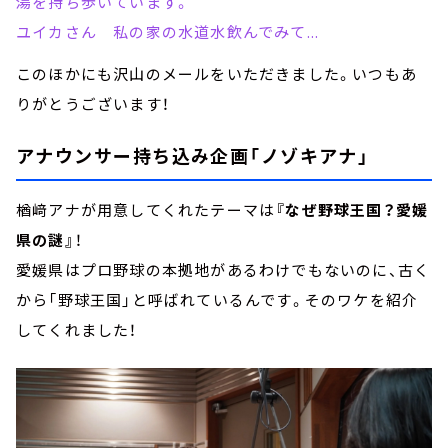
湯を持ち歩いています。
ユイカさん 私の家の水道水飲んでみて...
このほかにも沢山のメールをいただきました。いつもあ
りがとうございます！
アナウンサー持ち込み企画「ノゾキアナ」
楢﨑アナが用意してくれたテーマは
『なぜ野球王国？愛媛
県の謎』
！
愛媛県はプロ野球の本拠地があるわけでもないのに、古く
から「野球王国」と呼ばれているんです。そのワケを紹介
してくれました！