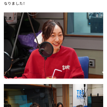
なりました！