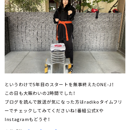
というわけで5年目のスタートを無事終えたONE-J！
この日も大賑わいの2時間でした！
ブログを読んで放送が気になった方はradikoタイムフリ
ーでチェックしてみてくださいね！番組公式Xや
Instagramもどうぞ！