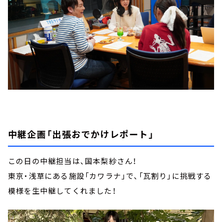
中継企画「出張おでかけレポート」
この日の中継担当は、国本梨紗さん！
東京・浅草にある施設「カワラナ」で、「瓦割り」に挑戦する
模様を生中継してくれました！