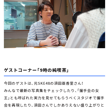
ゲストコーナー「9時の純喫茶」
今回のゲストは、元SKE48の須田亜香里さん！
みんなで最新の写真集をチェックしたり、「握手会の女
王」とも呼ばれた実力を見せてもらうべくスタジオで握手
会を再現したり、須田さんでしかありえない盛り上がりと