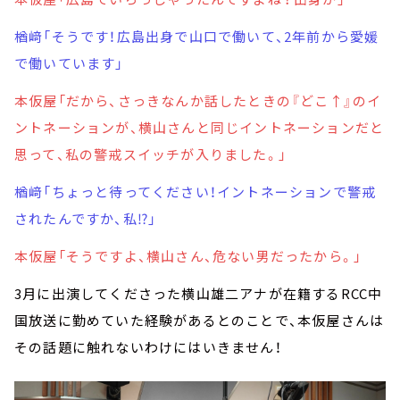
楢﨑「そうです！広島出身で山口で働いて、2年前から愛媛
で働いています」
本仮屋「だから、さっきなんか話したときの『どこ↑』のイ
ントネーションが、横山さんと同じイントネーションだと
思って、私の警戒スイッチが入りました。」
楢﨑「ちょっと待ってください！イントネーションで警戒
されたんですか、私⁉」
本仮屋「そうですよ、横山さん、危ない男だったから。」
3月に出演してくださった横山雄二アナが在籍するRCC中
国放送に勤めていた経験があるとのことで、本仮屋さんは
その話題に触れないわけにはいきません！