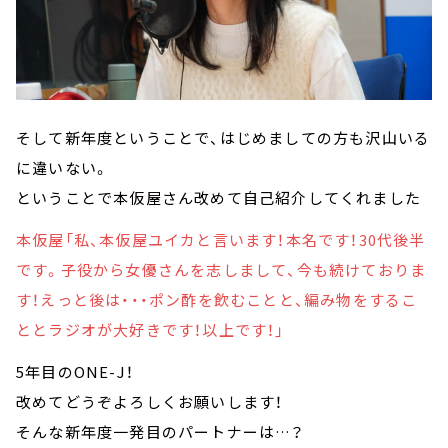
そして新年度ということで、はじめましての方も沢山いる
に違いない。
ということで本仮屋さん改めて自己紹介してくれました
本仮屋「私、本仮屋ユイカと言います！本名です！30代後半
です。子役から女優さんを志しまして、今も続けておりま
す！えっと後は・・・ポン酢を飲むことと、編み物をするこ
ととラジオが大好きです！以上です！」
5年目のONE-J！
改めてどうぞよろしくお願いします！
そんな新年度一発目のパートナーは…？