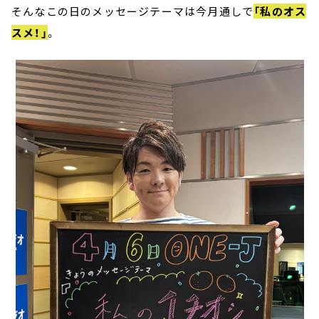
そんなこの日のメッセージテーマは今月通しで
「私のオス
スメ！」
。