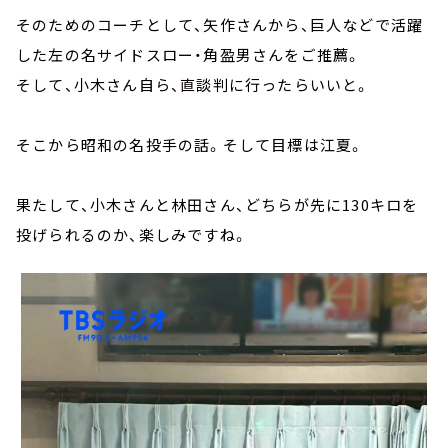
そのためのコーチとして、矢作さんから、巨人などで活躍
した左の名サイドスロー・角盈男さんをご推薦。
そして、小木さん自ら、直談判に行ったらいいと。
そこから昭和の名投手の話。そして目標は江夏。
果たして、小木さんと林田さん、どちらが先に130キロを
投げられるのか、楽しみですね。