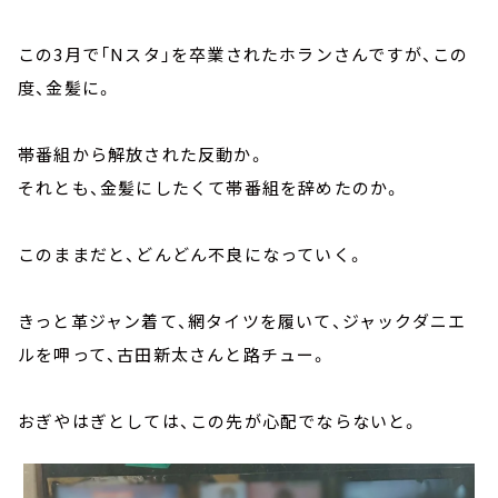
この3月で「Nスタ」を卒業されたホランさんですが、この
度、金髪に。
帯番組から解放された反動か。
それとも、金髪にしたくて帯番組を辞めたのか。
このままだと、どんどん不良になっていく。
きっと革ジャン着て、網タイツを履いて、ジャックダニエ
ルを呷って、古田新太さんと路チュー。
おぎやはぎとしては、この先が心配でならないと。