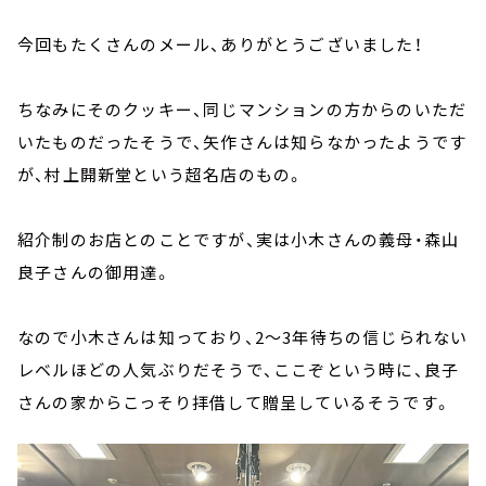
今回もたくさんのメール、ありがとうございました！
ちなみにそのクッキー、同じマンションの方からのいただ
いたものだったそうで、矢作さんは知らなかったようです
が、村上開新堂という超名店のもの。
紹介制のお店とのことですが、実は小木さんの義母・森山
良子さんの御用達。
なので小木さんは知っており、2～3年待ちの信じられない
レベルほどの人気ぶりだそうで、ここぞという時に、良子
さんの家からこっそり拝借して贈呈しているそうです。