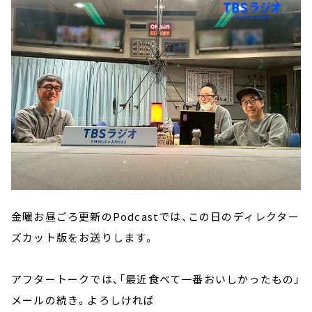
金曜お昼ごろ更新のPodcastでは、この日のディレクター
ズカット版をお送りします。
アフタートークでは、「最近食べて一番おいしかったもの」
メールの続き。よろしければ