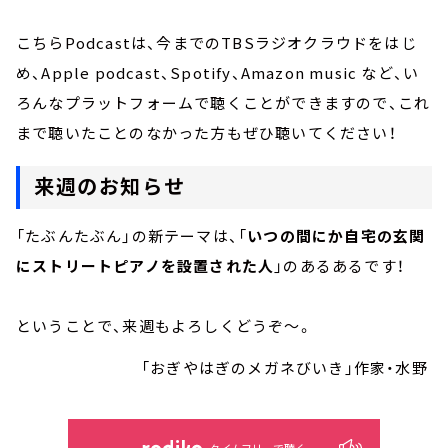
こちらPodcastは、今までのTBSラジオクラウドをはじ
め、Apple podcast、Spotify、Amazon music など、い
ろんなプラットフォームで聴くことができますので、これ
まで聴いたことのなかった方もぜひ聴いてください！
来週のお知らせ
「たぶんたぶん」の新テーマは、「
いつの間にか自宅の玄関
にストリートピアノを設置された人
」のあるあるです！
ということで、来週もよろしくどうぞ～。
「おぎやはぎのメガネびいき」作家・水野
タイムフリーで聴く