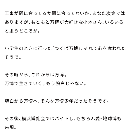
工事が間に合ってるか間に合ってないか、あなた次第では
ありますが、もともと万博が大好きな小木さん、いろいろ
と思うところが。
小学生のときに行った「つくば万博」、それで心を奪われた
そうで。
その時から、これからは万博。
万博で生きていく。もう腕白じゃない。
腕白から万博へ、そんな万博少年だったそうです。
その後、横浜博覧会ではバイトし、もちろん愛・地球博も
来場。