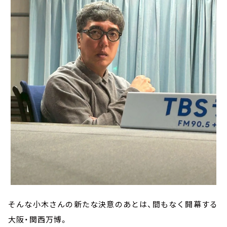
そんな小木さんの新たな決意のあとは、間もなく開幕する
大阪・関西万博。