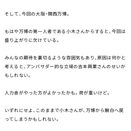
そして、今回の大阪・関西万博。
もはや万博の第一人者である小木さんからすると、今回は
盛り上がりに欠けている。
みんなの期待を裏切るような雰囲気もあり、原因は何かと
考えると、アンバサダー的な立場の吉本興業さんのせいか
もしれない。
人力舎がやった方がよかったかも。荷が重いけど。
いずれにせよ、このままで小木さんが、万博から腕白へ戻
ってしまうかもしれない。