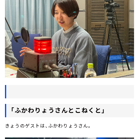
「ふかわりょうさんとこねくと」
きょうのゲストは、ふかわりょうさん。