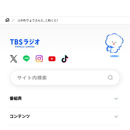
ふかわりょうさんと、こねくと！
番組表
コンテンツ