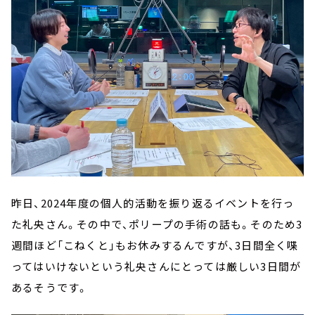
昨日、2024年度の個人的活動を振り返るイベントを行っ
た礼央さん。その中で、ポリープの手術の話も。そのため3
週間ほど「こねくと」もお休みするんですが、3日間全く喋
ってはいけないという礼央さんにとっては厳しい3日間が
あるそうです。