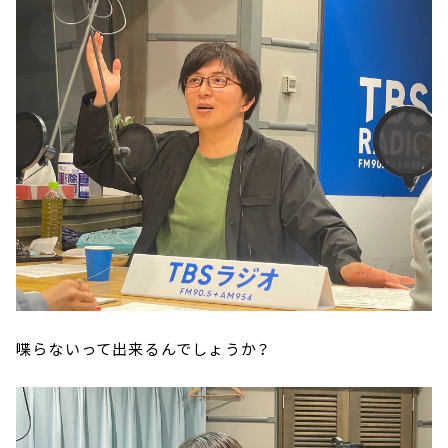
喋らないって出来るんでしょうか？