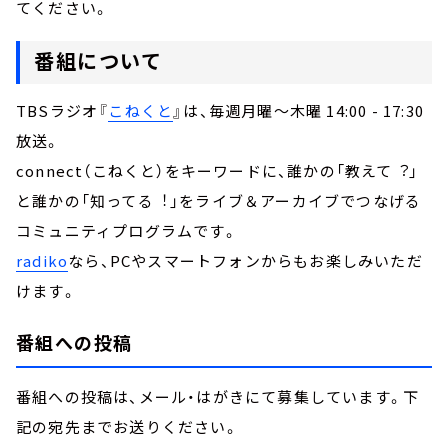
てください。
番組について
TBSラジオ『
こねくと
』は、毎週月曜～木曜 14:00 - 17:30
放送。
connect（こねくと）をキーワードに、誰かの「教えて︖」
と誰かの「知ってる︕」をライブ＆アーカイブでつなげる
コミュニティプログラムです。
radiko
なら、PCやスマートフォンからもお楽しみいただ
けます。
番組への投稿
番組への投稿は、メール・はがきにて募集しています。下
記の宛先までお送りください。