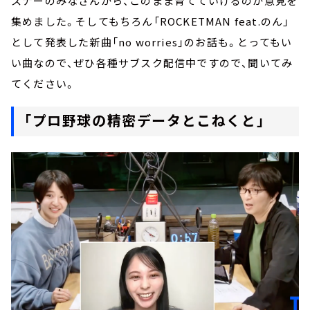
スナーのみなさんから、このまま育てていけるのか意見を
集めました。そしてもちろん「ROCKETMAN feat.のん」
として発表した新曲「no worries」のお話も。とってもい
い曲なので、ぜひ各種サブスク配信中ですので、聞いてみ
てください。
「プロ野球の精密データとこねくと」