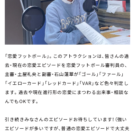
「恋愛フットボール」。このアトラクションは、皆さんの過
去・現在の恋愛エピソードを恋愛フットボール審判員の、
主審・土屋礼央と副審・石山蓮華が「ゴール」「ファール」
「イエローカード」「レッドカード」「VAR」など色々判定し
ます。過去や現在進行形の恋愛にまつわる出来事・相談な
んでもOKです。
引き続きみなさんのエピソードお待ちしています！（強い
エピソードが多いですが、普通の恋愛エピソードで大丈夫