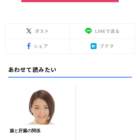
ポスト
LINEで送る
シェア
ブクマ
あわせて読みたい
腸と肝臓の関係