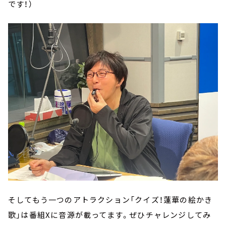
です！）
そしてもう一つのアトラクション「クイズ！蓮華の絵かき
歌」は番組Xに音源が載ってます。ぜひチャレンジしてみ