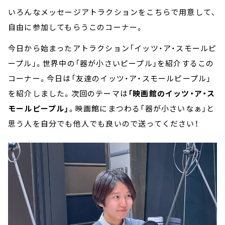
いろんなメッセージアトラクションをこちらで用意して、
自由に参加してもらうこのコーナー。
今日から始まったアトラクション「イッツ・ア・スモールピ
ープル」。世界中の「器が小さいピープル」を紹介するこの
コーナー。今日は「友達のイッツ・ア・スモールピープル」
を紹介しました。次回のテーマは
「映画館のイッツ・ア・ス
モールピープル」
。映画館にまつわる「器が小さいなぁ」と
思う人を自分でも他人でも良いので送ってください！