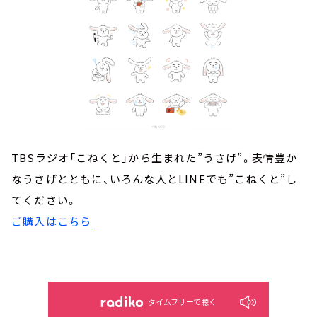
TBSラジオ「こねくと」から生まれた”うさげ”。表情豊か
なうさげとともに、いろんな人とLINEでも”こねくと”し
てください。
ご購入はこちら
タイムフリーで聴く