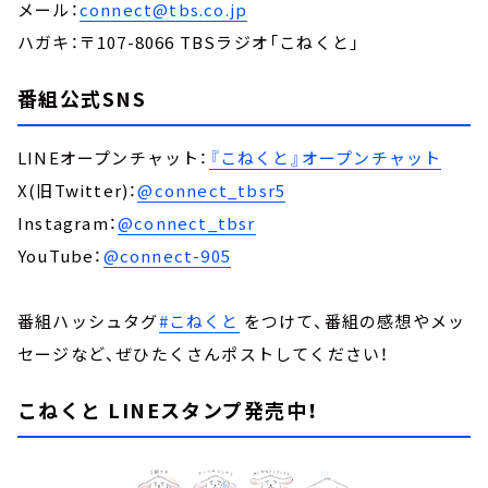
メール：
connect@tbs.co.jp
ハガキ：〒107-8066 TBSラジオ「こねくと」
番組公式SNS
LINEオープンチャット：
『こねくと』オープンチャット
X(旧Twitter)：
@connect_tbsr5
Instagram：
@connect_tbsr
YouTube：
@connect-905
番組ハッシュタグ
#こねくと
をつけて、番組の感想やメッ
セージなど、ぜひたくさんポストしてください！
こねくと LINEスタンプ発売中！