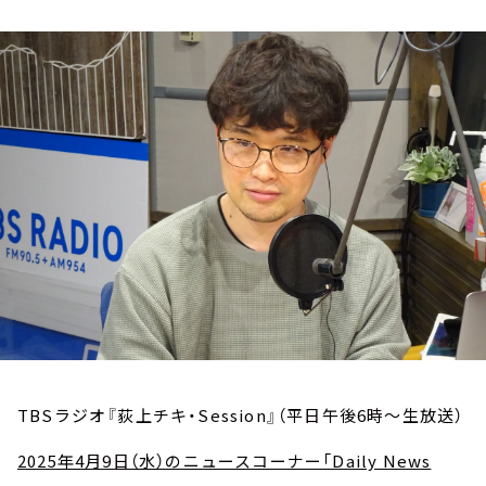
お知らせ
イベント・グッズ
YouTube
会社情報
TBSラジオ『荻上チキ・Session』（平日午後6時～生放送）
2025年4月9日（水）のニュースコーナー「Daily News