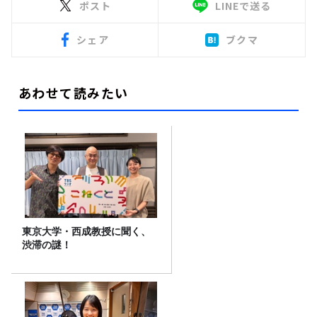
ポスト
LINEで送る
シェア
ブクマ
あわせて読みたい
東京大学・西成教授に聞く、
渋滞の謎！