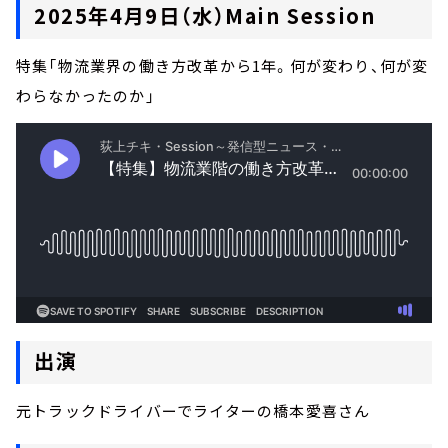
2025年4月9日（水）Main Session
特集「物流業界の働き方改革から1年。何が変わり、何が変
わらなかったのか」
出演
元トラックドライバーでライターの橋本愛喜さん