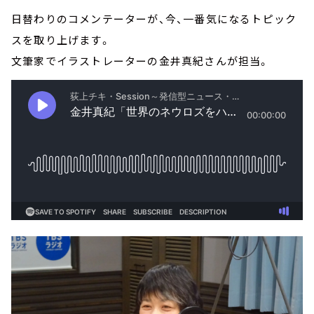
日替わりのコメンテーターが、今、一番気になるトピック
スを取り上げます。
文筆家でイラストレーターの金井真紀さんが担当。