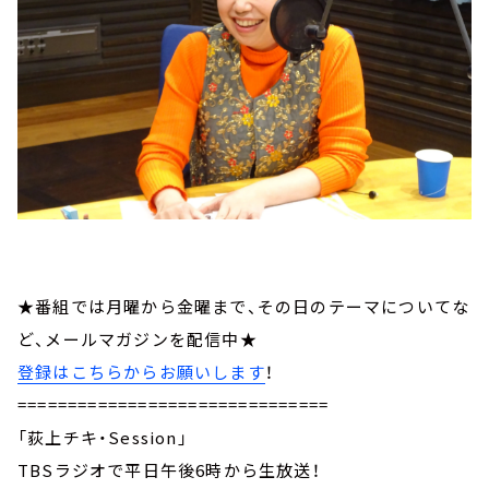
★番組では月曜から金曜まで、その日のテーマについてな
ど、メールマガジンを配信中★
登録はこちらからお願いします
！
===============================
「荻上チキ・Session」
TBSラジオで平日午後6時から生放送！