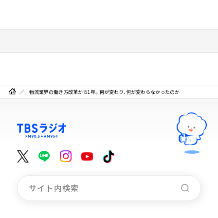
物流業界の働き方改革から1年。何が変わり、何が変わらなかったのか