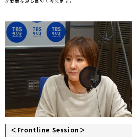
が必要な点も含めて考えます。
＜Frontline Session＞