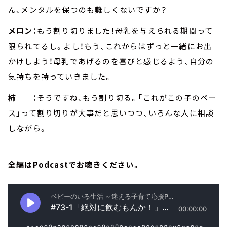
ん、メンタルを保つのも難しくないですか？
メロン：
もう割り切りました！母乳を与えられる期間って
限られてるし。よし！もう、これからはずっと一緒にお出
かけしよう！母乳であげるのを喜びと感じるよう、自分の
気持ちを持っていきました。
柿 ：
そうですね、もう割り切る。「これがこの子のペー
ス」って割り切りが大事だと思いつつ、いろんな人に相談
しながら。
全編はPodcastでお聴きください。