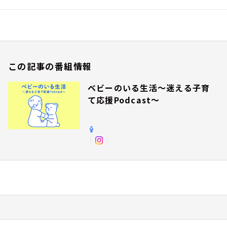
この記事の番組情報
ベビーのいる生活～迷える子育
て応援Podcast～