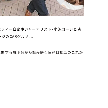
ラエティー自動車ジャーナリスト・小沢コージと皆
ジのCARグルメ』。
に関する説明会から読み解く日産自動車のこれか