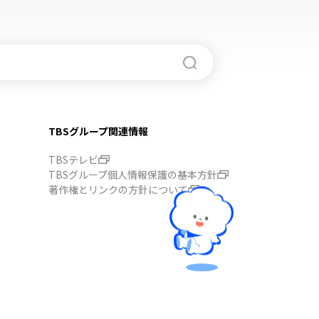
TBSグループ関連情報
TBSテレビ
TBSグループ個人情報保護の基本方針
著作権とリンクの方針について