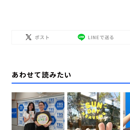
ポスト
LINEで送る
あわせて読みたい