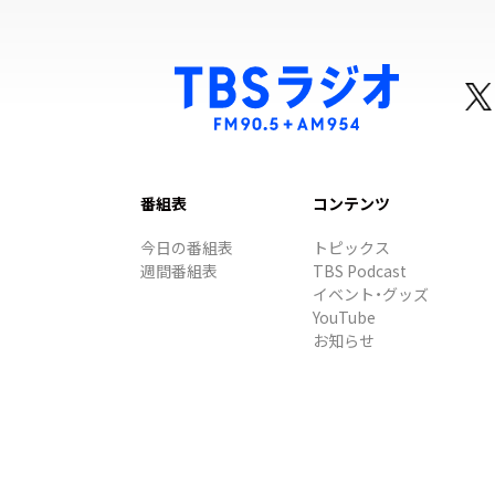
番組表
コンテンツ
今日の番組表
トピックス
週間番組表
TBS Podcast
イベント・グッズ
YouTube
お知らせ