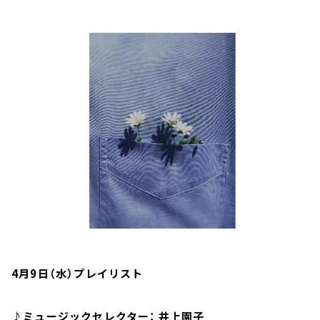
お知らせ
イベント・グッズ
YouTube
会社情報
4月9日（水）プレイリスト
♪ミュージックセレクター： 井上園子