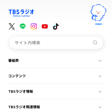
番組表
コンテンツ
TBSラジオ情報
TBSラジオ関連情報