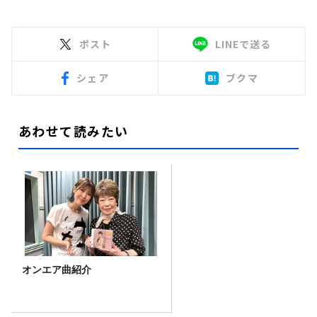
ポスト
LINEで送る
シェア
ブクマ
あわせて読みたい
オンエア曲紹介