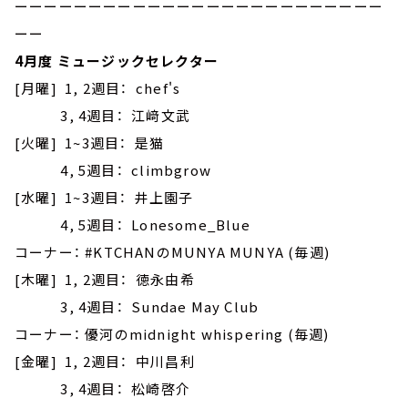
ーーーーーーーーーーーーーーーーーーーーーーーーー
ーー
4月度 ミュージックセレクター
[月曜] 1, 2週目： chef's
3, 4週目： 江﨑文武
[火曜] 1~3週目： 是猫
4, 5週目： climbgrow
[水曜] 1~3週目： 井上園子
4, 5週目： Lonesome_Blue
コーナー： #KTCHANのMUNYA MUNYA (毎週)
[木曜] 1, 2週目： 徳永由希
3, 4週目： Sundae May Club
コーナー： 優河のmidnight whispering (毎週)
[金曜] 1, 2週目： 中川昌利
3, 4週目： 松崎啓介