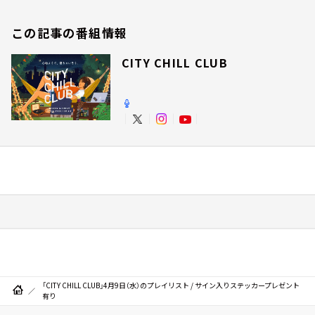
この記事の番組情報
CITY CHILL CLUB
「CITY CHILL CLUB」4月9日（水）のプレイリスト / サイン入りステッカープレゼント
有り