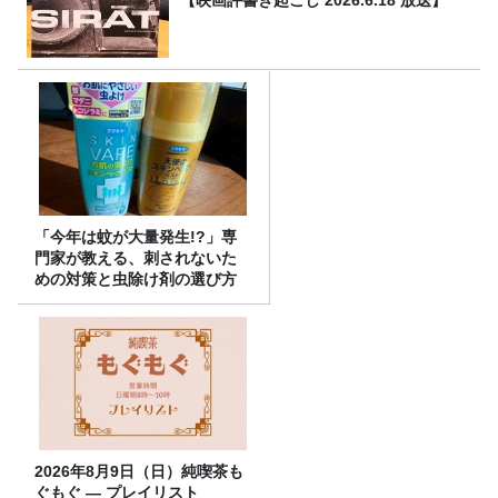
「今年は蚊が大量発生!?」専
門家が教える、刺されないた
めの対策と虫除け剤の選び方
2026年8月9日（日）純喫茶も
ぐもぐ ― プレイリスト