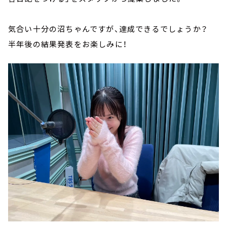
気合い十分の沼ちゃんですが、達成できるでしょうか？
半年後の結果発表をお楽しみに！