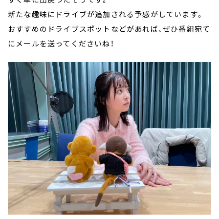
新たな趣味にドライブが追加される予感がしています。
おすすめのドライブスポットなどがあれば、ぜひ番組宛て
にメールを送ってくださいね！