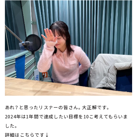
あれ？と思ったリスナーの皆さん。大正解です。
2024年は1年間で達成したい目標を10こ考えてもらいま
した。
詳細はこちらです↓