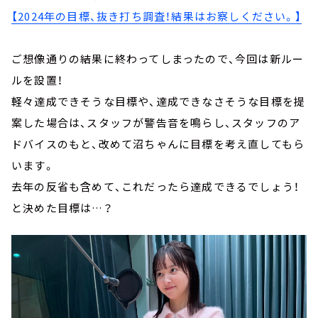
【2024年の目標、抜き打ち調査！結果はお察しください。】
ご想像通りの結果に終わってしまったので、今回は新ルー
ルを設置！
軽々達成できそうな目標や、達成できなさそうな目標を提
案した場合は、スタッフが警告音を鳴らし、スタッフのア
ドバイスのもと、改めて沼ちゃんに目標を考え直してもら
います。
去年の反省も含めて、これだったら達成できるでしょう！
と決めた目標は…？