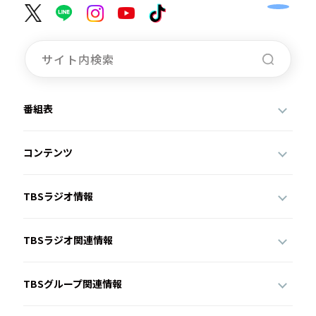
番組表
コンテンツ
TBSラジオ情報
TBSラジオ関連情報
TBSグループ関連情報