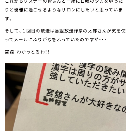
これからリスナーの皆さんと一緒に日曜の夕方をゆった
りと優雅に過ごせるようなサロンにしたいと思っていま
す。
そして、１回目の放送は番組放送作家の太郎さんが気を使
ってメールにふりがなをふっていたのですが・・・
宮舘：わかっとるわ！！