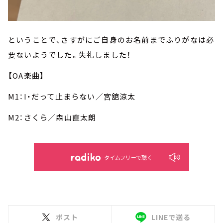
ということで、さすがにご自身のお名前までふりがなは必
要ないようでした。失礼しました！
【OA楽曲】
M1：I・だって止まらない／宮舘涼太
M2：さくら／森山直太朗
タイムフリーで聴く
ポスト
LINEで送る