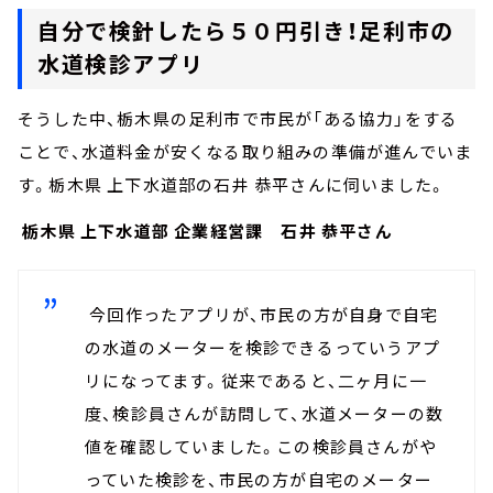
自分で検針したら５０円引き！足利市の
水道検診アプリ
そうした中、栃木県の足利市で市民が「ある協力」をする
ことで、水道料金が安くなる取り組みの準備が進んでいま
す。栃木県 上下水道部の石井 恭平さんに伺いました。
栃木県 上下水道部 企業経営課 石井 恭平さん
今回作ったアプリが、市民の方が自身で自宅
の水道のメーターを検診できるっていうアプ
リになってます。従来であると、二ヶ月に一
度、検診員さんが訪問して、水道メーターの数
値を確認していました。この検診員さんがや
っていた検診を、市民の方が自宅のメーター