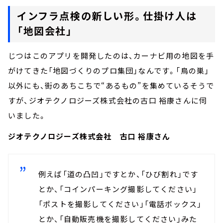
インフラ点検の新しい形。仕掛け人は
「地図会社」
じつはこのアプリを開発したのは、カーナビ用の地図を手
がけてきた「地図づくりのプロ集団」なんです。「鳥の巣」
以外にも、街のあちこちで“あるもの”を集めているそうで
すが、ジオテクノロジーズ株式会社の古口 裕康さんに伺
いました。
ジオテクノロジーズ株式会社 古口 裕康さん
例えば「道の凸凹」ですとか、「ひび割れ」です
とか、「コインパーキング撮影してください」
「ポストを撮影してください」「電話ボックス」
とか、「自動販売機を撮影してください」みた