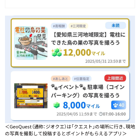
＜GeoQuest（通称：ジオクエ）は「クエスト」の場所に行き、現地
の写真を撮影して投稿するとポイントがもらえるアプリ＞