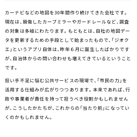
カーナビなどの地図を30年間作り続けてきた会社です。
現在は、損傷したカーブミラーやガードレールなど、調査
の対象は多岐にわたります。もともとは、自社の地図デー
タを更新するための手段として始まったもので、「ジオク
エ」というアプリ自体は、昨年６月に誕生したばかりです
が、自治体からの問い合わせも増えてきているということ
です。
担い手不足に悩む公共サービスの現場で、「市民の力」を
活用する仕組みが広がりつつあります。本来であれば、行
政や事業者が責任を持って担うべき役割かもしれません
が、こうしたかたちが、これからの「当たり前」になってい
くのかもしれません。