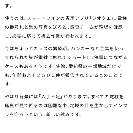
す。
使うのは、スマートフォンの専用アプリ「ジオクエ」。電柱
の番号札と巣の写真を送ると、調査チームが現場を確認
し、必要に応じて撤去作業が行われます。
今はちょうどカラスの繁殖期。ハンガーなど金属を使っ
て作られた巣が電線に触れてショートし、停電につながる
ケースもあるそうです。実際、愛知県の一部地域だけで
も、年間およそ２５００件が報告されているとのことで
す。
やはり背景には「人手不足」があります。すべての電柱を
職員が見て回るのは困難な中、地域の目を生かしてインフ
ラを守ろうという、新しい試みです。