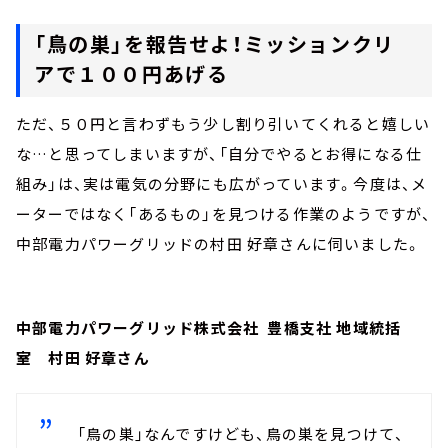
「鳥の巣」を報告せよ！ミッションクリ
アで１００円あげる
ただ、５０円と言わずもう少し割り引いてくれると嬉しい
な…と思ってしまいますが、「自分でやるとお得になる仕
組み」は、実は電気の分野にも広がっています。今度は、メ
ーターではなく「あるもの」を見つける作業のようですが、
中部電力パワーグリッドの村田 好章さんに伺いました。
中部電力パワーグリッド株式会社 豊橋支社 地域統括
室 村田 好章さん
「鳥の巣」なんですけども、鳥の巣を見つけて、