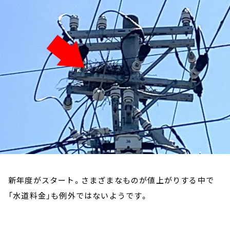
お知らせ
イベント・グッズ
YouTube
会社情報
新年度がスタート。さまざまなものが値上がりする中で
「水道料金」も例外ではないようです。