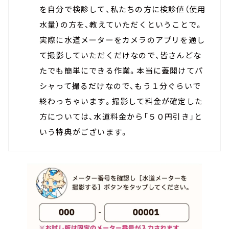
を自分で検診して、私たちの方に検診値（使用
水量）の方を、教えていただくということで。
実際に水道メーターをカメラのアプリを通し
て撮影していただくだけなので、皆さんどな
たでも簡単にできる作業。本当に蓋開けてパ
シャって撮るだけなので、もう１分ぐらいで
終わっちゃいます。撮影して料金が確定した
方については、水道料金から「５０円引き」と
いう特典がございます。