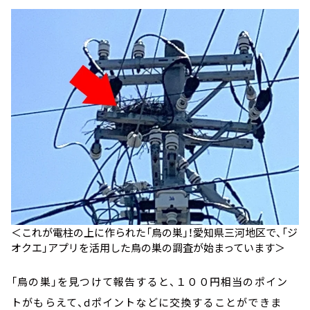
＜これが電柱の上に作られた「鳥の巣」！愛知県三河地区で、「ジ
オクエ」アプリを活用した鳥の巣の調査が始まっています＞
「鳥の巣」を見つけて報告すると、１００円相当のポイン
トがもらえて、dポイントなどに交換することができま