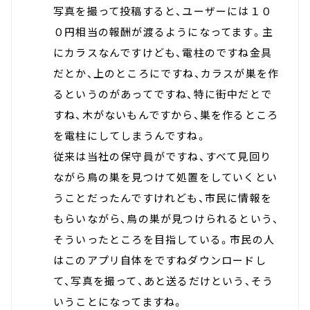
写真を撮って投稿すると、ユーザーには１０
０円相当の報酬が渡るようになってます。主
にカラスなんですけども、電柱のですね金具
だとか、上のところにですね、カラスが巣を作
るというのがあってですね、特に街中だとで
すね、木がないもんですから、巣を作るところ
を電柱にしてしまうんですね。
従来は当社の保守員がですね、すべて見回り
ながら鳥の巣を見つけて処置をしていくとい
うことだったんですけれども、市民に情報を
もらいながら、鳥の巣が見つけられるという、
そういったところを目指している。市民の人
はこのアプリ自体をですねダウンロードし
て、写真を撮って、あと送るだけという、そう
いうことになってますね。