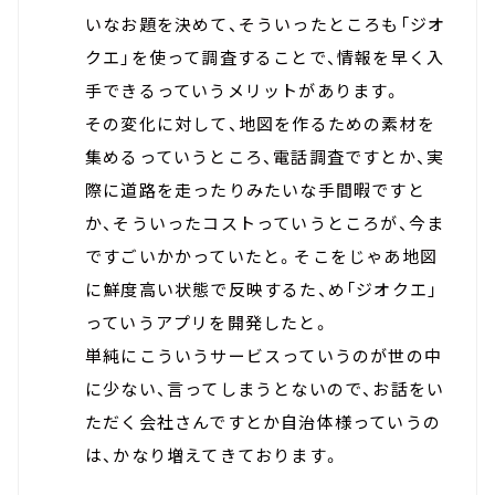
いなお題を決めて、そういったところも「ジオ
クエ」を使って調査することで、情報を早く入
手できるっていうメリットがあります。
その変化に対して、地図を作るための素材を
集めるっていうところ、電話調査ですとか、実
際に道路を走ったりみたいな手間暇ですと
か、そういったコストっていうところが、今ま
ですごいかかっていたと。そこをじゃあ地図
に鮮度高い状態で反映するた、め「ジオクエ」
っていうアプリを開発したと。
単純にこういうサービスっていうのが世の中
に少ない、言ってしまうとないので、お話をい
ただく会社さんですとか自治体様っていうの
は、かなり増えてきております。