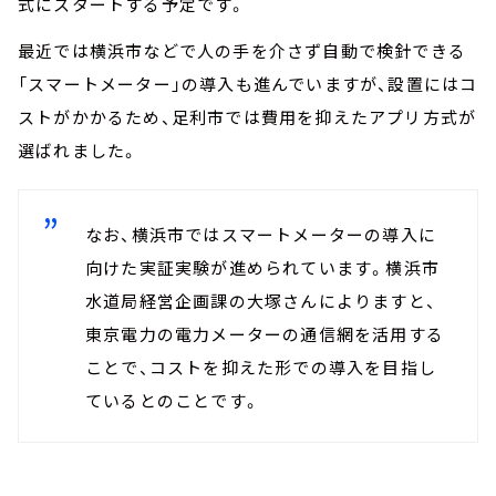
式にスタートする予定です。
最近では横浜市などで人の手を介さず自動で検針できる
「スマートメーター」の導入も進んでいますが、設置にはコ
ストがかかるため、足利市では費用を抑えたアプリ方式が
選ばれました。
なお、横浜市ではスマートメーターの導入に
向けた実証実験が進められています。横浜市
水道局経営企画課の大塚さんによりますと、
東京電力の電力メーターの通信網を活用する
ことで、コストを抑えた形での導入を目指し
ているとのことです。