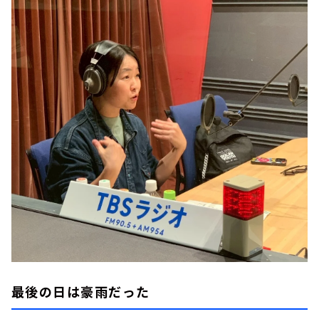
最後の日は豪雨だった