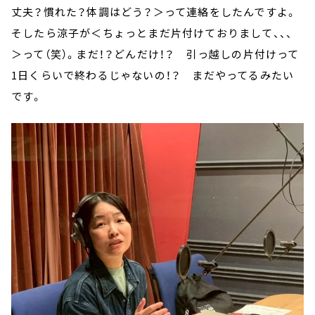
丈夫？慣れた？体調はどう？＞って連絡をしたんですよ。
そしたら涼子が＜ちょっとまだ片付けておりまして、、、
＞って（笑）。まだ！？どんだけ！？ 引っ越しの片付けって
1日くらいで終わるじゃないの！？ まだやってるみたい
です。