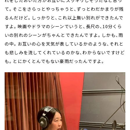
れをしたおいた方がお互いにスッキリしそうだなと思っ
て。そこをさらっとやっちゃうと、ずっとわだかまりが残
るんだけど。しっかりと、これ以上無い別れができたんで
すよ。映画やドラマのシーンでいうと、長尺の、10分くら
いの別れのシーンがちゃんとできたんですよ。しかも、雨
の中。お互いの心を天気が表しているかのような、それと
も悲しみを流してくれているのかな、わからないですけど
も。とにかくとんでもない豪雨だったんですよ。