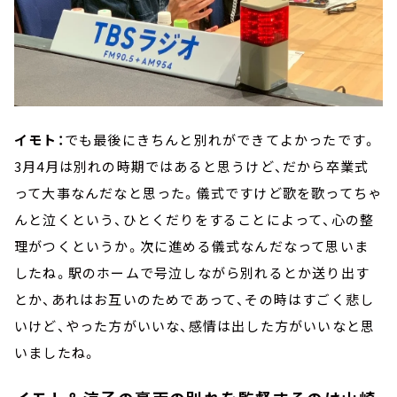
イモト：
でも最後にきちんと別れができてよかったです。
3月4月は別れの時期ではあると思うけど、だから卒業式
って大事なんだなと思った。儀式ですけど歌を歌ってちゃ
んと泣くという、ひとくだりをすることによって、心の整
理がつくというか。次に進める儀式なんだなって思いま
したね。駅のホームで号泣しながら別れるとか送り出す
とか、あれはお互いのためであって、その時はすごく悲し
いけど、やった方がいいな、感情は出した方がいいなと思
いましたね。