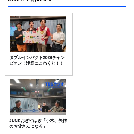
ダブルインパクト2026チャン
ピオン！滝音にこねくと！！
JUNKおぎやはぎ「小木、矢作
のお父さんになる」