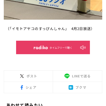
（「イモトアヤコのすっぴんしゃん」 4月2日放送）
タイムフリーで聴く
ポスト
LINEで送る
シェア
ブクマ
あわせて読みたい