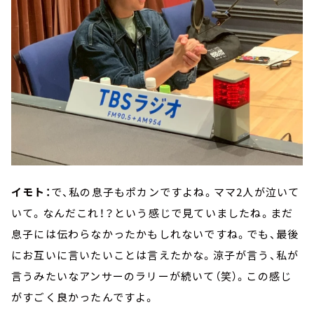
イモト：
で、私の息子もポカンですよね。ママ2人が泣いて
いて。なんだこれ！？という感じで見ていましたね。まだ
息子には伝わらなかったかもしれないですね。でも、最後
にお互いに言いたいことは言えたかな。涼子が言う、私が
言うみたいなアンサーのラリーが続いて（笑）。この感じ
がすごく良かったんですよ。