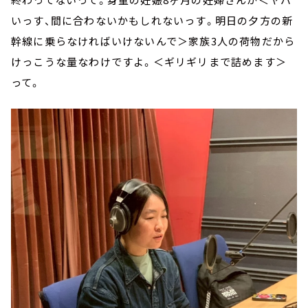
いっす、間に合わないかもしれないっす。明日の夕方の新
幹線に乗らなければいけないんで＞家族3人の荷物だから
けっこうな量なわけですよ。＜ギリギリまで詰めます＞
って。