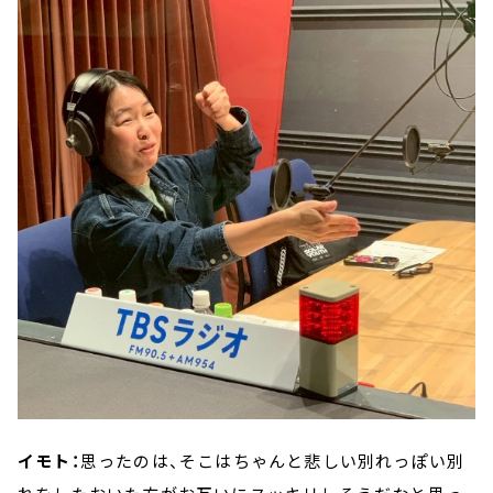
イモト：
思ったのは、そこはちゃんと悲しい別れっぽい別