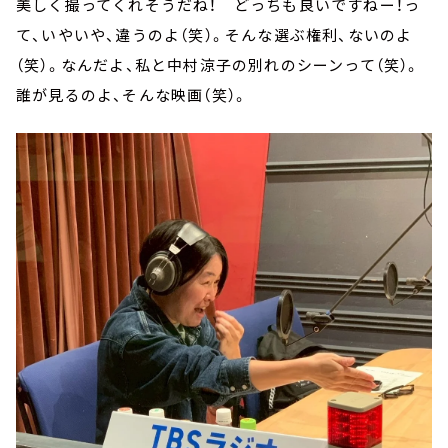
美しく撮ってくれそうだね！ どっちも良いですねー！っ
て、いやいや、違うのよ（笑）。そんな選ぶ権利、ないのよ
（笑）。なんだよ、私と中村涼子の別れのシーンって（笑）。
誰が見るのよ、そんな映画（笑）。