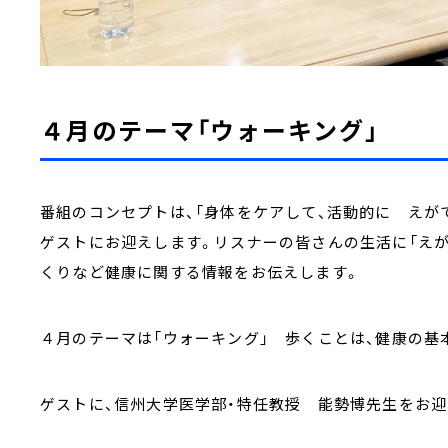
４月のテーマ「ウォーキング」
番組のコンセプトは、「身体をケアして、活動的に えが
ゲストにお迎えします。リスナーの皆さんの生活に「えが
くりなど健康に関する情報をお伝えします。
４月のテーマは「ウォーキング」 歩くことは、健康の基
ゲストに、信州大学医学部・特任教授 能勢博先生をお