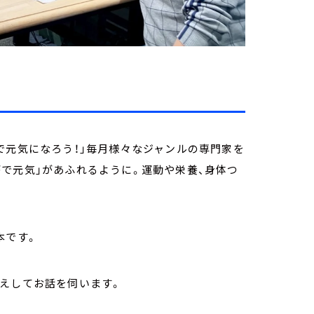
で元気になろう！」毎月様々なジャンルの専門家を
で元気」があふれるように。運動や栄養、身体つ
本です。
迎えしてお話を伺います。