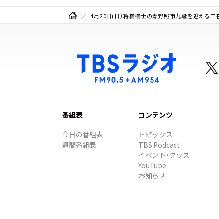
4月20日(日）将棋棋士の青野照市九段を迎える二
番組表
コンテンツ
今日の番組表
トピックス
週間番組表
TBS Podcast
イベント・グッズ
YouTube
お知らせ