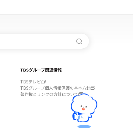
TBSグループ関連情報
TBSテレビ
TBSグループ個人情報保護の基本方針
著作権とリンクの方針について