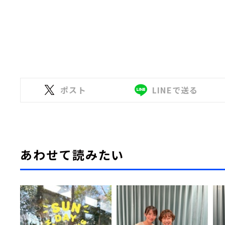
ポスト
LINEで送る
あわせて読みたい