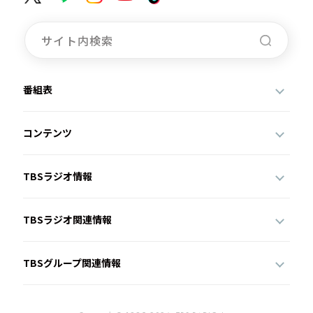
番組表
コンテンツ
TBSラジオ情報
TBSラジオ関連情報
TBSグループ関連情報