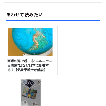
あわせて読みたい
南米の海で起こる”エルニーニ
ョ現象”はなぜ日本に影響す
る？【気象予報士が解説】