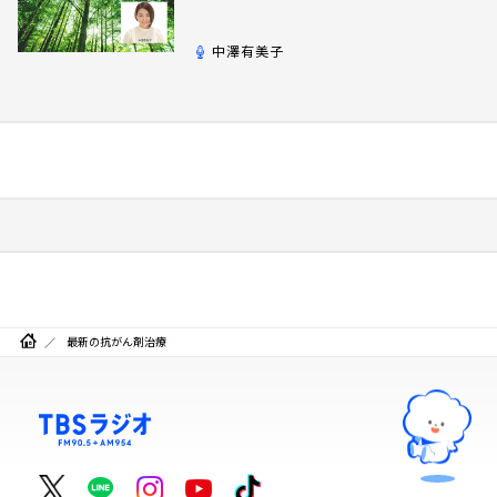
中澤有美子
最新の抗がん剤治療