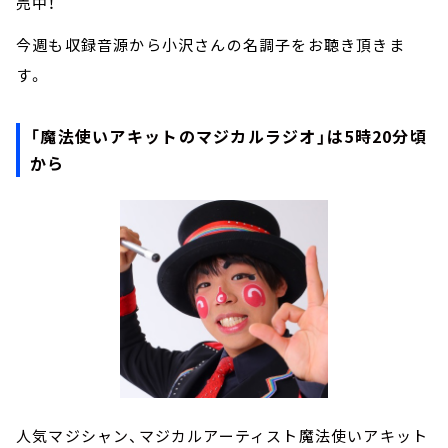
売中！
今週も収録音源から小沢さんの名調子をお聴き頂きま
す。
「魔法使いアキットのマジカルラジオ」は5時20分頃
から
人気マジシャン、マジカルアーティスト魔法使いアキット