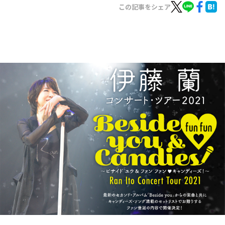
お知らせ
この記事をシェア
イベント・グッズ
YouTube
会社情報