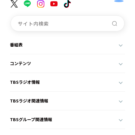
番組表
コンテンツ
TBSラジオ情報
TBSラジオ関連情報
TBSグループ関連情報