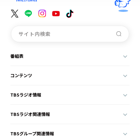
番組表
コンテンツ
TBSラジオ情報
TBSラジオ関連情報
TBSグループ関連情報