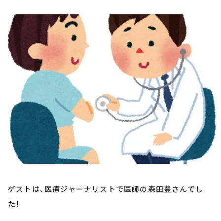
お知らせ
イベント・グッズ
YouTube
会社情報
ゲストは、医療ジャーナリストで医師の森田豊さんでし
た！