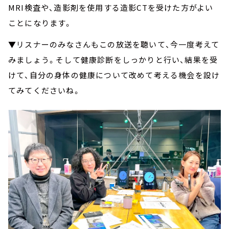
MRI検査や、造影剤を使用する造影CTを受けた方がよい
ことになります。
▼リスナーのみなさんもこの放送を聴いて、今一度考えて
みましょう。そして健康診断をしっかりと行い、結果を受
けて、自分の身体の健康について改めて考える機会を設け
てみてくださいね。