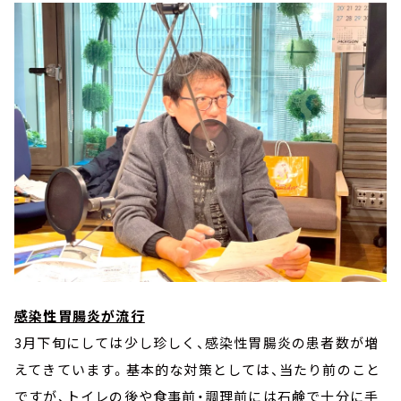
感染性胃腸炎が流行
3月下旬にしては少し珍しく、感染性胃腸炎の患者数が増
えてきています。基本的な対策としては、当たり前のこと
ですが、トイレの後や食事前・調理前には石鹸で十分に手