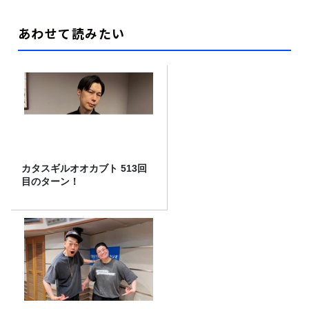
あわせて読みたい
カタスギルオオカブト 513回
目のターン！