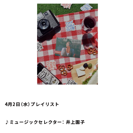
お知らせ
イベント・グッズ
YouTube
会社情報
4月2日（水）プレイリスト
♪ミュージックセレクター： 井上園子