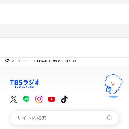
「CITY CHILL CLUB」4月2日（水）のプレイリスト