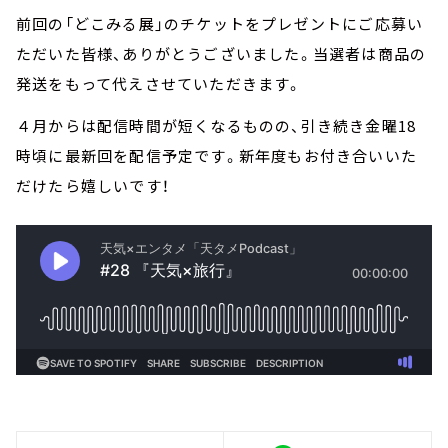
前回の「どこみる展」のチケットをプレゼントにご応募い
ただいた皆様、ありがとうございました。当選者は商品の
発送をもって代えさせていただきます。
４月からは配信時間が短くなるものの、引き続き金曜18
時頃に最新回を配信予定です。新年度もお付き合いいた
だけたら嬉しいです！