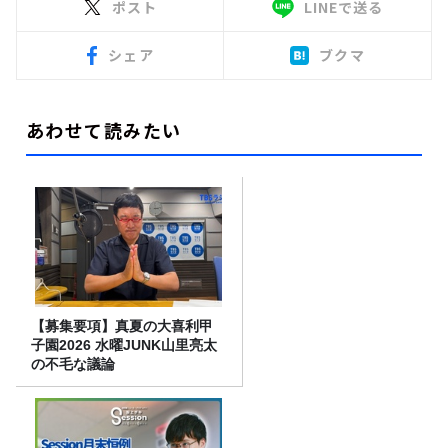
ポスト
LINEで送る
シェア
ブクマ
あわせて読みたい
【募集要項】真夏の大喜利甲
子園2026 水曜JUNK山里亮太
の不毛な議論