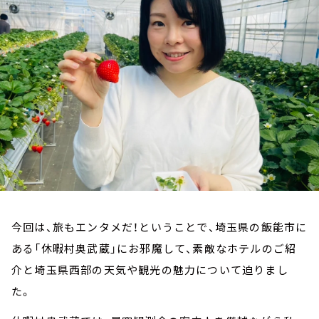
お知らせ
イベント・グッズ
YouTube
会社情報
今回は、旅もエンタメだ！ということで、埼玉県の飯能市に
ある「休暇村奥武蔵」にお邪魔して、素敵なホテルのご紹
介と埼玉県西部の天気や観光の魅力について迫りまし
た。