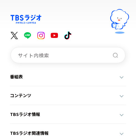
番組表
コンテンツ
TBSラジオ情報
TBSラジオ関連情報