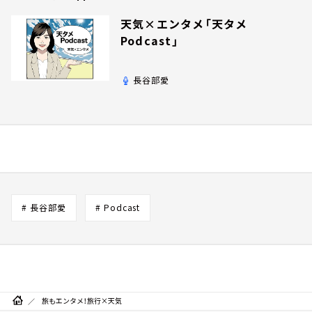
天気×エンタメ「天タメ
Podcast」
長谷部愛
# 長谷部愛
# Podcast
旅もエンタメ！旅行×天気