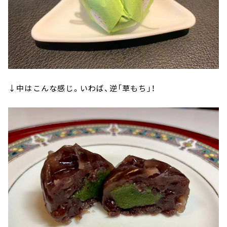
↓中はこんな感じ。いわば、逆「草もち」！