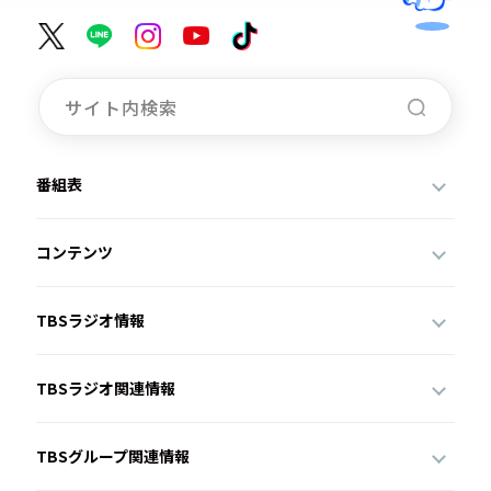
番組表
コンテンツ
TBSラジオ情報
TBSラジオ関連情報
TBSグループ関連情報