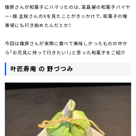
篠原さんが和菓子にハマったのは、高島屋の和菓子バイヤ
ー・畑 主税さんのXを見たことがきっかけで、和菓子の催
事場にも行き始めたんだとか！
今回は篠原さんが実際に食べて美味しかったものの中か
ら「お花見に持って行きたい！」と思った和菓子をご紹介
叶匠寿庵 の 野づつみ