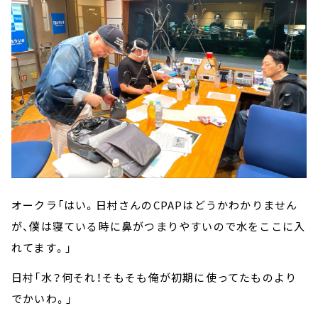
オークラ「はい。日村さんのCPAPはどうかわかりません
が、僕は寝ている時に鼻がつまりやすいので水をここに入
れてます。」
日村「水？何それ！そもそも俺が初期に使ってたものより
でかいわ。」