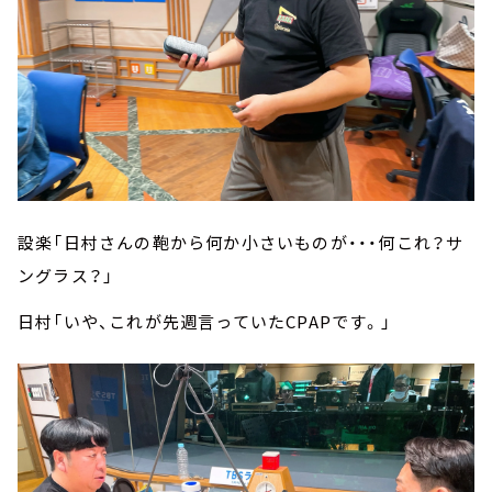
設楽「日村さんの鞄から何か小さいものが・・・何これ？サ
ングラス？」
日村「いや、これが先週言っていたCPAPです。」