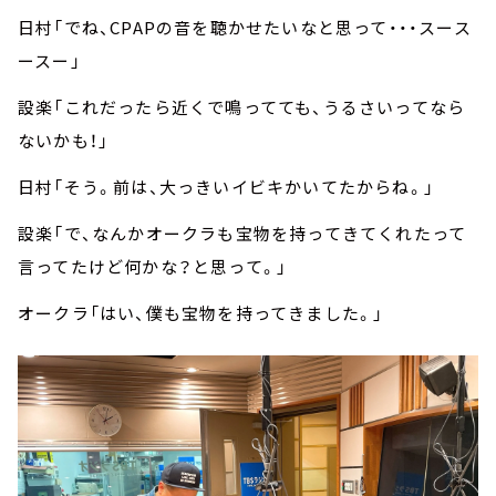
日村「でね、CPAPの音を聴かせたいなと思って・・・スース
ースー」
設楽「これだったら近くで鳴ってても、うるさいってなら
ないかも！」
日村「そう。前は、大っきいイビキかいてたからね。」
設楽「で、なんかオークラも宝物を持ってきてくれたって
言ってたけど何かな？と思って。」
オークラ「はい、僕も宝物を持ってきました。」