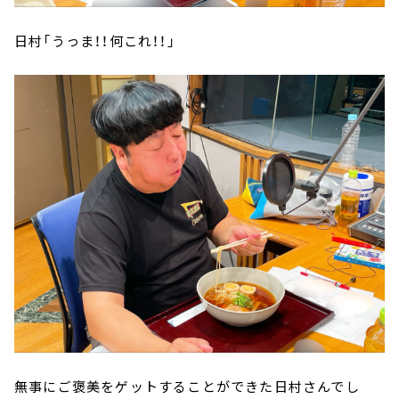
日村「うっま！！何これ！！」
無事にご褒美をゲットすることができた日村さんでし