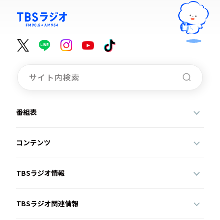
番組表
コンテンツ
TBSラジオ情報
TBSラジオ関連情報