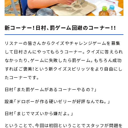
新コーナー！日村、罰ゲーム回避のコーナー！！
リスナーの皆さんからクイズやチャレンジゲームを募集
して日村さんにやってもらうコーナー。クイズに答えられ
なかったり、ゲームに失敗したら罰ゲーム。もちろん成功
すればご褒美！という新クイズスピリッツをより自由にし
たコーナーです。
日村「また罰ゲームがあるコーナーやるの？」
設楽「ドロボーが作る硬いゼリーが好評なんでね。」
日村「まじでマズいから嫌だよ。」
ということで、今回は初回ということでスタッフが問題を