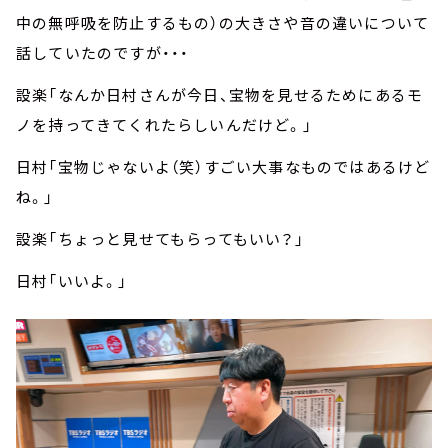
中の無呼吸を防止するもの）の大きさや音の違いについて
話していたのですが・・・
設楽「なんか日村さんが今日、宝物を見せるためにあるモ
ノを持ってきてくれたらしいんだけど。」
日村「宝物じゃないよ（笑）すごい大事なものではあるけど
ね。」
設楽「ちょっと見せてもらってもいい？」
日村「いいよ。」