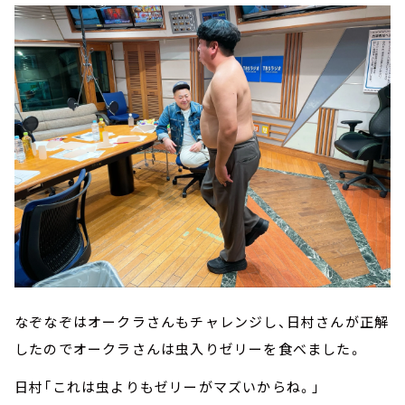
なぞなぞはオークラさんもチャレンジし、日村さんが正解
したのでオークラさんは虫入りゼリーを食べました。
日村「これは虫よりもゼリーがマズいからね。」