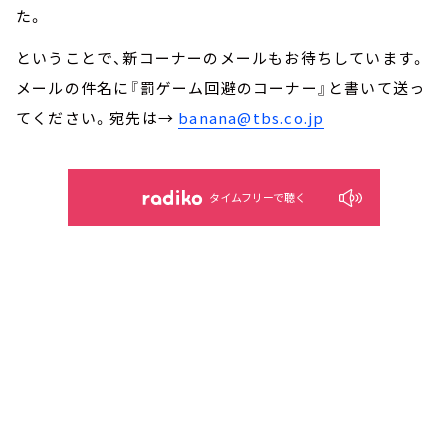
た。
ということで、新コーナーのメールもお待ちしています。
メールの件名に『罰ゲーム回避のコーナー』と書いて送っ
てください。宛先は→
banana@tbs.co.jp
タイムフリーで聴く