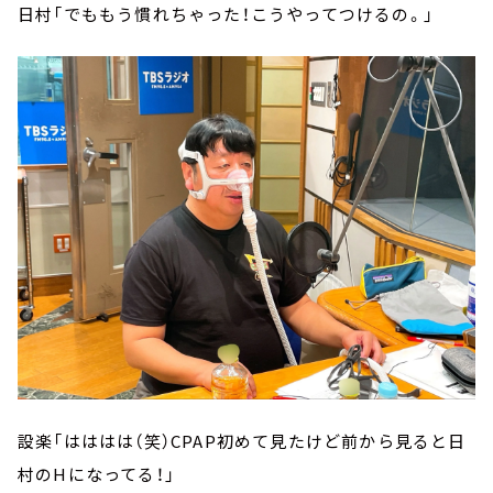
日村「でももう慣れちゃった！こうやってつけるの。」
設楽「はははは（笑）CPAP初めて見たけど前から見ると日
村のHになってる！」