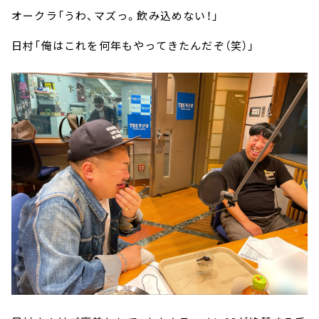
オークラ「うわ、マズっ。飲み込めない！」
日村「俺はこれを何年もやってきたんだぞ（笑）」