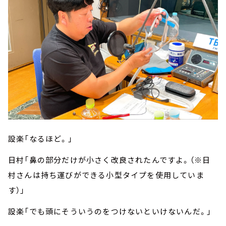
設楽「なるほど。」
日村「鼻の部分だけが小さく改良されたんですよ。（※日
村さんは持ち運びができる小型タイプを使用していま
す）」
設楽「でも頭にそういうのをつけないといけないんだ。」