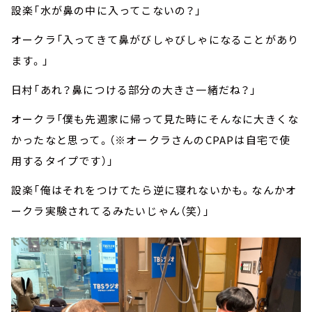
設楽「水が鼻の中に入ってこないの？」
オークラ「入ってきて鼻がびしゃびしゃになることがあり
ます。」
日村「あれ？鼻につける部分の大きさ一緒だね？」
オークラ「僕も先週家に帰って見た時にそんなに大きくな
かったなと思って。（※オークラさんのCPAPは自宅で使
用するタイプです）」
設楽「俺はそれをつけてたら逆に寝れないかも。なんかオ
ークラ実験されてるみたいじゃん（笑）」