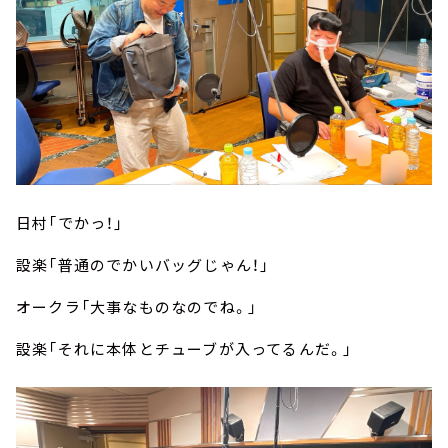
日村「でかっ！」
設楽「普通のでかいバッグじゃん！」
オークラ「大事なものなのでね。」
設楽「それに本体とチューブが入ってるんだ。」