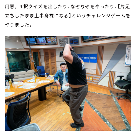
用意。４択クイズを出したり、なぞなぞをやったり、【片足
立ちしたまま上半身裸になる】というチャレンジゲームを
やりました。