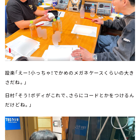
設楽「えー！小っちゃ！でかめのメガネケースくらいの大き
さだね。」
日村「そう！ボディがこれで、さらにコードとかをつけるん
だけどね。」