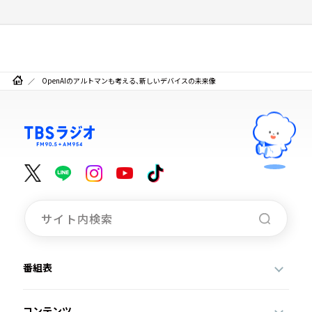
OpenAIのアルトマンも考える、新しいデバイスの未来像
番組表
コンテンツ