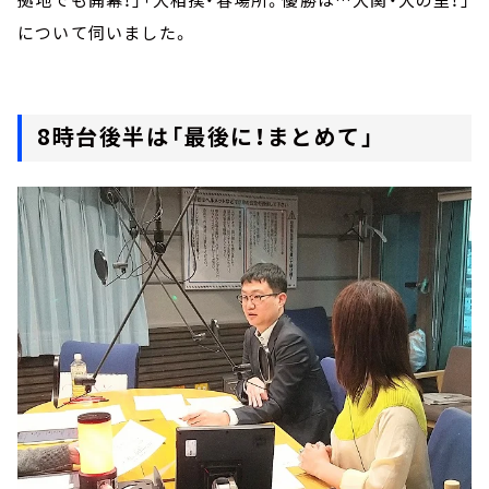
について伺いました。
8時台後半は「最後に！まとめて」