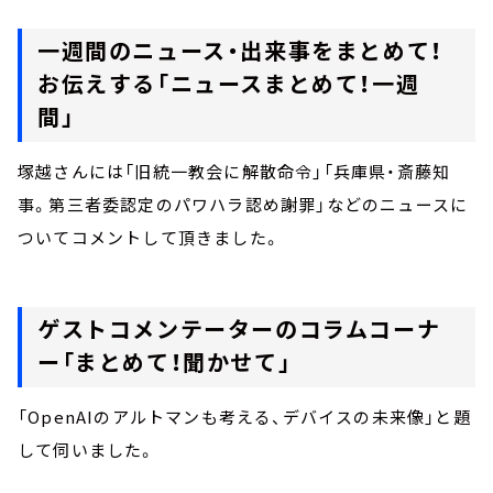
一週間のニュース・出来事をまとめて！
お伝えする「ニュースまとめて！一週
間」
塚越さんには「旧統一教会に解散命令」「兵庫県・斎藤知
事。第三者委認定のパワハラ認め謝罪」などのニュースに
ついてコメントして頂きました。
ゲストコメンテーターのコラムコーナ
ー「まとめて！聞かせて」
「OpenAIのアルトマンも考える、デバイスの未来像」と題
して伺いました。