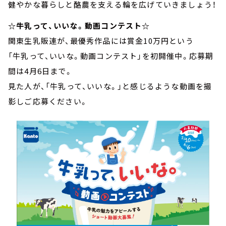
健やかな暮らしと酪農を支える輪を広げていきましょう！
☆牛乳って、いいな。動画コンテスト☆
関東生乳販連が、最優秀作品には賞金10万円という
「牛乳って、いいな。動画コンテスト」を初開催中。応募期
間は4月6日まで。
見た人が、「牛乳って、いいな。」と感じるような動画を撮
影しご応募ください。