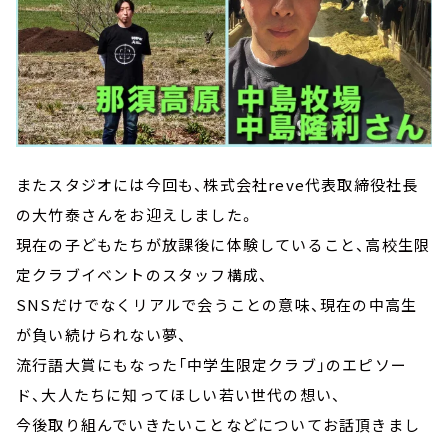
またスタジオには今回も、株式会社reve代表取締役社長
の大竹泰さんをお迎えしました。
現在の子どもたちが放課後に体験していること、高校生限
定クラブイベントのスタッフ構成、
SNSだけでなくリアルで会うことの意味、現在の中高生
が負い続けられない夢、
流行語大賞にもなった「中学生限定クラブ」のエピソー
ド、大人たちに知ってほしい若い世代の想い、
今後取り組んでいきたいことなどについてお話頂きまし