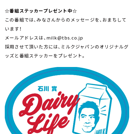
☆番組ステッカープレゼント中☆
この番組では、みなさんからのメッセージを、おまちして
います！
メールアドレスは、milk@tbs.co.jp
採用させて頂いた方には、ミルクジャパンのオリジナルグ
ッズと番組ステッカーをプレゼント。