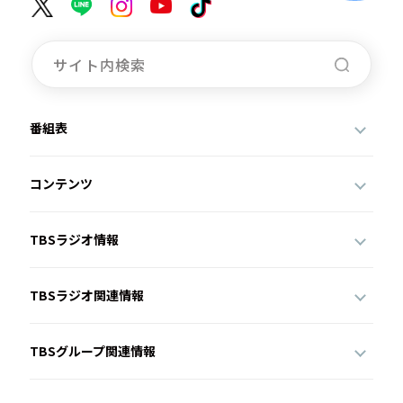
番組表
コンテンツ
TBSラジオ情報
TBSラジオ関連情報
TBSグループ関連情報