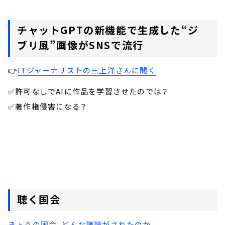
チャットGPTの新機能で生成した“ジ
ブリ風”画像がSNSで流行
👉
ITジャーナリストの三上洋さんに聞く
✅許可なしでAIに作品を学習させたのでは？
✅著作権侵害になる？
聴く国会
きょうの国会、どんな議論がされたのか。