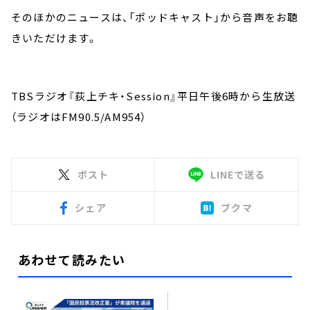
そのほかのニュースは、「ポッドキャスト」から音声をお聴
きいただけます。
TBSラジオ『荻上チキ・Session』平日午後6時から生放送
（ラジオはFM90.5/AM954）
ポスト
LINEで送る
シェア
ブクマ
あわせて読みたい