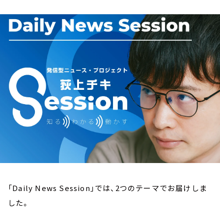
お知らせ
イベント・グッズ
YouTube
会社情報
「Daily News Session」では、2つのテーマでお届けしま
した。