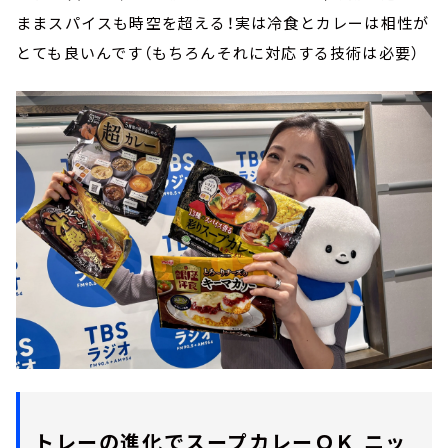
ままスパイスも時空を超える！実は冷食とカレーは相性が
とても良いんです（もちろんそれに対応する技術は必要）
トレーの進化でスープカレーＯＫ ニッ