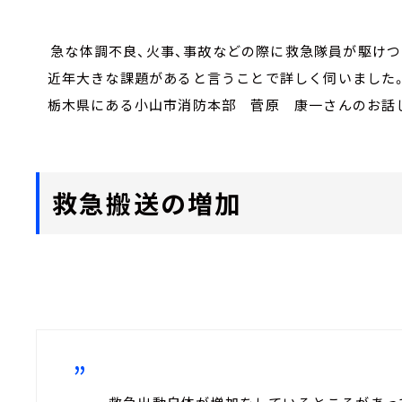
急な体調不良、火事、事故などの際に救急隊員が駆けつ
近年大きな課題があると言うことで詳しく伺いました
栃木県にある小山市消防本部 菅原 康一さんのお話
救急搬送の増加