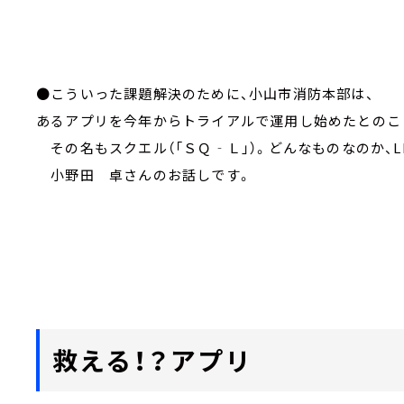
●こういった課題解決のために、小山市消防本部は、
あるアプリを今年からトライアルで運用し始めたとのこ
その名もスクエル（「ＳＱ‐Ｌ」）。どんなものなのか、LI
小野田 卓さんのお話しです。
救える！？アプリ