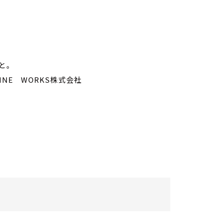
と。
NE WORKS株式会社