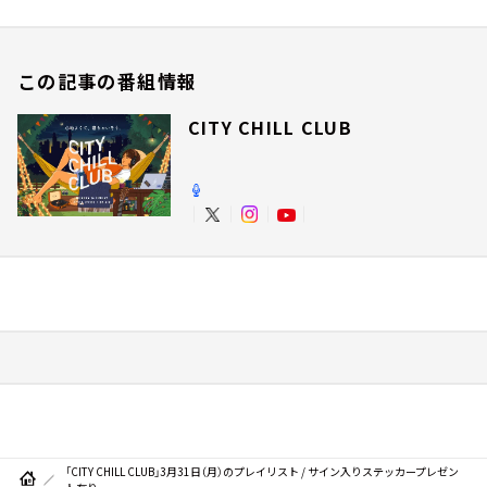
この記事の番組情報
CITY CHILL CLUB
「CITY CHILL CLUB」3月31日（月）のプレイリスト / サイン入りステッカープレゼン