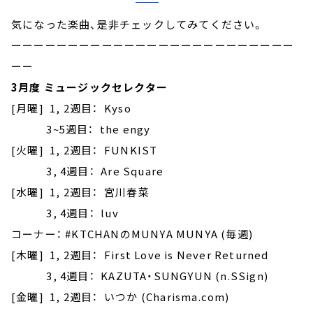
気になった楽曲、是非チェックしてみてください。
ーーーーーーーーーーーーーーーーーーーーーーーーー
ーー
3月度 ミュージックセレクター
[月曜] 1, 2週目： Kyso
3~5週目： the engy
[火曜] 1, 2週目： FUNKIST
3, 4週目： Are Square
[水曜] 1, 2週目： 宮川春菜
3, 4週目： luv
コーナー： #KTCHANのMUNYA MUNYA (毎週)
[木曜] 1, 2週目： First Love is Never Returned
3, 4週目： KAZUTA・SUNGYUN (n.SSign)
[金曜] 1, 2週目： いつか (Charisma.com)